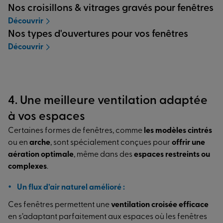
Nos croisillons & vitrages gravés pour fenêtres
Découvrir
Nos types d'ouvertures pour vos fenêtres
Découvrir
4. Une meilleure ventilation adaptée
à vos espaces
Certaines formes de fenêtres, comme
les modèles cintrés
ou en
arche
, sont spécialement conçues pour
offrir une
aération optimale
, même dans des
espaces restreints ou
complexes
.
Un flux d’air naturel amélioré :
Ces fenêtres permettent une
ventilation croisée efficace
en s’adaptant parfaitement aux espaces où les fenêtres