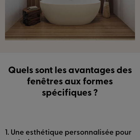
Quels sont les avantages des
fenêtres aux formes
spécifiques ?
1. Une esthétique personnalisée pour