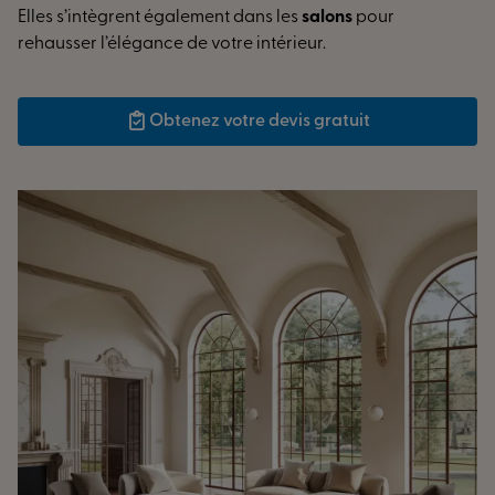
Elles s’intègrent également dans les
salons
pour
rehausser l’élégance de votre intérieur.
Obtenez votre devis gratuit