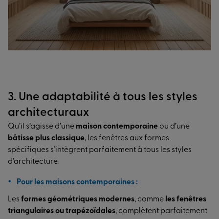
3. Une adaptabilité à tous les styles
architecturaux
Qu’il s’agisse d’une
maison contemporaine
ou d’une
bâtisse plus classique
, les fenêtres aux formes
spécifiques s’intègrent parfaitement à tous les styles
d’architecture.
Pour les maisons contemporaines :
Les
formes géométriques modernes
, comme
les fenêtres
triangulaires ou trapézoïdales
, complètent parfaitement