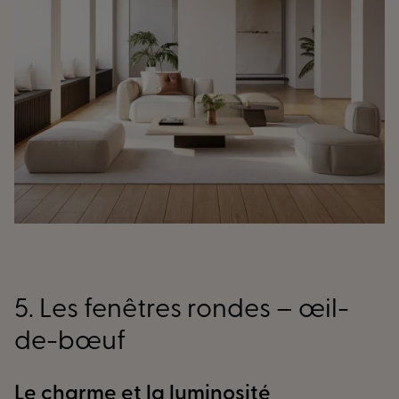
5. Les fenêtres rondes – œil-
de-bœuf
Le charme et la luminosité