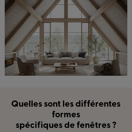
Quelles sont les différentes
formes
spécifiques de fenêtres ?