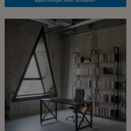
Échangez avec un expert