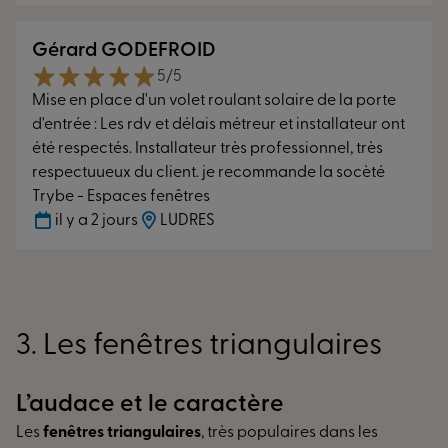
Gérard GODEFROID
5/5
Mise en place d'un volet roulant solaire de la porte
d'entrée : Les rdv et délais métreur et installateur ont
été respectés. Installateur très professionnel, très
respectuueux du client. je recommande la socèté
Trybe - Espaces fenêtres
il y a 2 jours
LUDRES
3. Les fenêtres triangulaires
L’audace et le caractère
Les
fenêtres triangulaires
, très populaires dans les