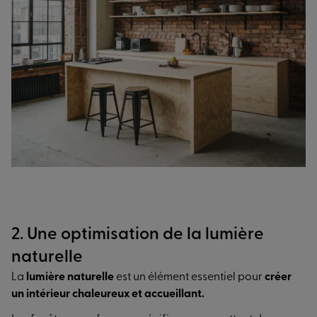
2. Une optimisation de la lumière
naturelle
La
lumière naturelle
est un élément essentiel pour
créer
un intérieur chaleureux et accueillant.