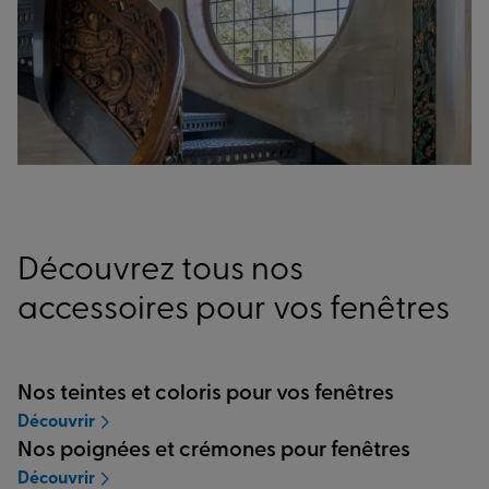
Découvrez tous nos
accessoires pour vos fenêtres
Nos teintes et coloris pour vos fenêtres
Découvrir
Nos poignées et crémones pour fenêtres
Découvrir