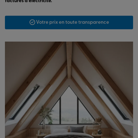
factures d’électricité.
Votre prix en toute transparence