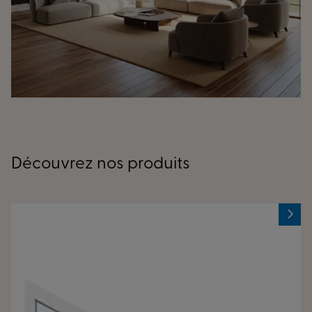
Découvrez nos produits