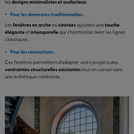
les
designs minimalistes et audacieux.
Pour les demeures traditionnelles :
Les
fenêtres en arche
ou
cintrées
ajoutent une
touche
élégante
et
intemporelle
qui s’harmonise avec les lignes
classiques.
Pour les rénovations :
Ces fenêtres permettent d’adapter votre projet à des
contraintes structurelles existantes
tout en conservant
une esthétique cohérente.