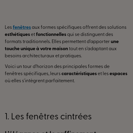
Les
fenêtres
aux formes spécifiques offrent des solutions
esthétiques
et
fonctionnelles
qui se distinguent des
formats traditionnels. Elles permettent d’apporter
une
touche unique à votre maison
tout en s’adaptant aux
besoins architecturaux et pratiques.
Voici un tour d’horizon des principales formes de
fenêtres spécifiques, leurs
caractéristiques
et les
espaces
où elles s'intègrent parfaitement.
1. Les fenêtres cintrées