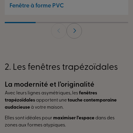
Fenêtre à forme PVC
2. Les fenêtres trapézoïdales
La modernité et l’originalité
Avec leurs lignes asymétriques, les
fenêtres
trapézoïdales
apportent une
touche contemporaine
audacieuse
à votre maison.
Elles sont idéales pour
maximiser l’espace
dans des
zones aux formes atypiques.