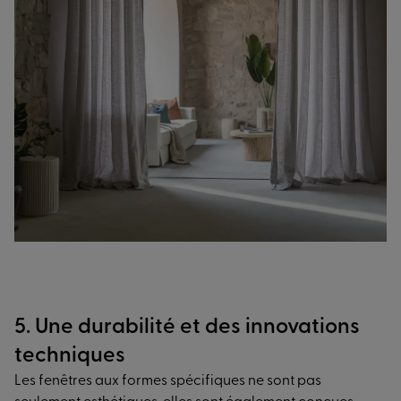
5. Une durabilité et des innovations
techniques
Les fenêtres aux formes spécifiques ne sont pas