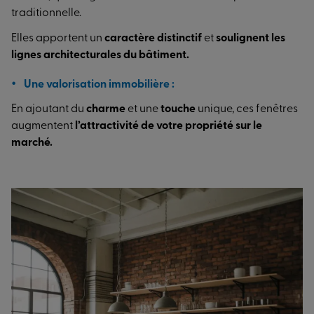
traditionnelle.
Elles apportent un
caractère distinctif
et
soulignent les
lignes architecturales du bâtiment.
Une valorisation immobilière :
En ajoutant du
charme
et une
touche
unique, ces fenêtres
augmentent
l’attractivité de votre propriété sur le
marché.