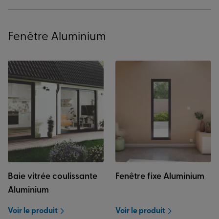
Fenêtre Aluminium
Baie vitrée coulissante
Fenêtre fixe Aluminium
Aluminium
Voir le produit
Voir le produit