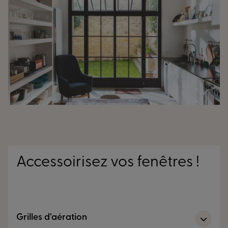
Accessoirisez vos fenêtres !
Grilles d’aération