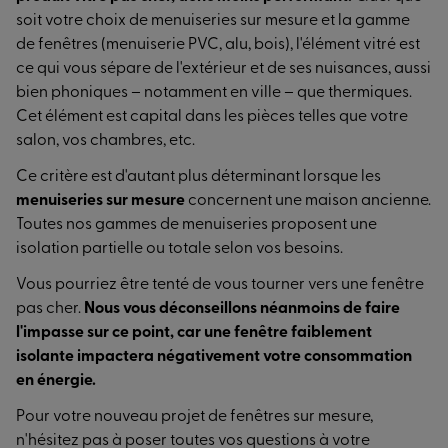
soit votre choix de menuiseries sur mesure et la gamme
de fenêtres (menuiserie PVC, alu, bois), l'élément vitré est
ce qui vous sépare de l'extérieur et de ses nuisances, aussi
bien phoniques – notamment en ville – que thermiques.
Cet élément est capital dans les pièces telles que votre
salon, vos chambres, etc.
Ce critère est d'autant plus déterminant lorsque les
menuiseries sur mesure
concernent une maison ancienne.
Toutes nos gammes de menuiseries proposent une
isolation partielle ou totale selon vos besoins.
Vous pourriez être tenté de vous tourner vers une fenêtre
pas cher.
Nous vous déconseillons néanmoins de faire
l'impasse sur ce point, car une fenêtre faiblement
isolante impactera négativement votre consommation
en énergie.
Pour votre nouveau projet de fenêtres sur mesure,
n'hésitez pas à poser toutes vos questions à votre