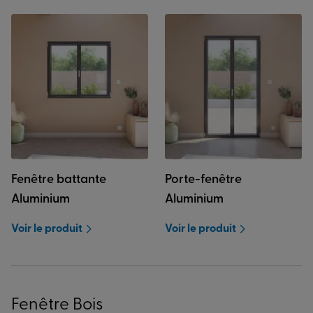
Fenêtre battante
Porte-fenêtre
Aluminium
Aluminium
Voir le produit
Voir le produit
Fenêtre Bois