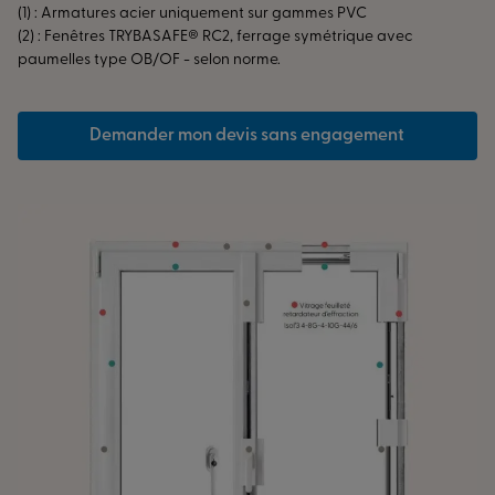
(1) : Armatures acier uniquement sur gammes PVC
(2) : Fenêtres TRYBASAFE® RC2, ferrage symétrique avec
paumelles type OB/OF - selon norme.
Demander mon devis sans engagement