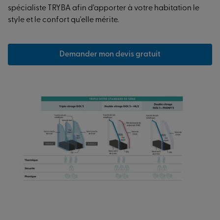
spécialiste TRYBA afin d’apporter à votre habitation le
style et le confort qu'elle mérite.
Demander mon devis gratuit