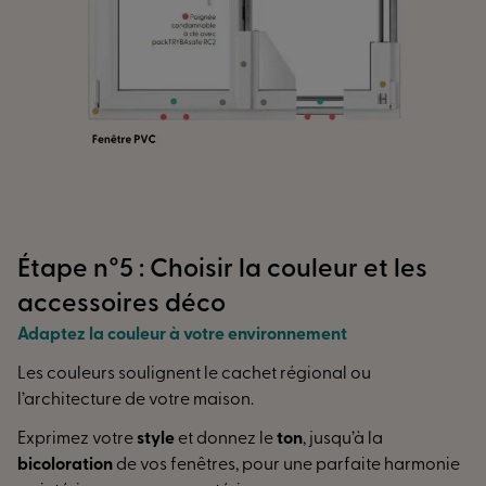
Étape n°5 : Choisir la couleur et les
accessoires déco
Adaptez la couleur à votre environnement
Les couleurs soulignent le cachet régional ou
l’architecture de votre maison.
Exprimez votre
style
et donnez le
ton
, jusqu’à la
bicoloration
de vos fenêtres, pour une parfaite harmonie