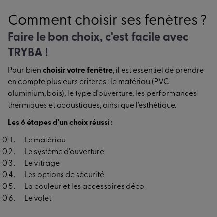
Comment choisir ses fenêtres ?
Faire le bon choix, c'est facile avec
TRYBA !
Pour bien
choisir votre fenêtre
, il est essentiel de prendre
en compte plusieurs critères : le matériau (PVC,
aluminium, bois), le type d'ouverture, les performances
thermiques et acoustiques, ainsi que l'esthétique.
Les 6 étapes d'un choix réussi :
Le matériau
Le système d'ouverture
Le vitrage
Les options de sécurité
La couleur et les accessoires déco
Le volet