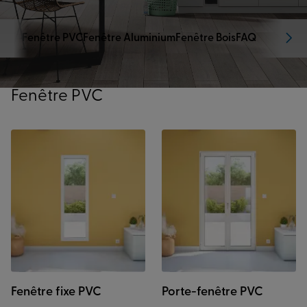
Fenêtre PVC
Fenêtre Aluminium
Fenêtre Bois
FAQ
Fenêtre PVC
Fenêtre fixe PVC
Porte-fenêtre PVC