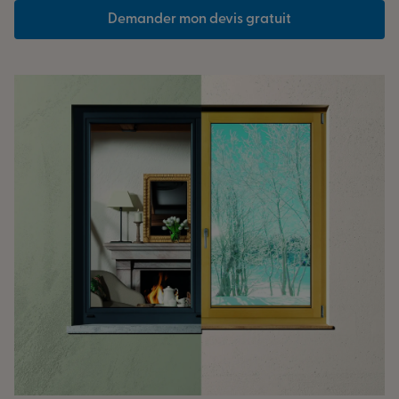
Demander mon devis gratuit