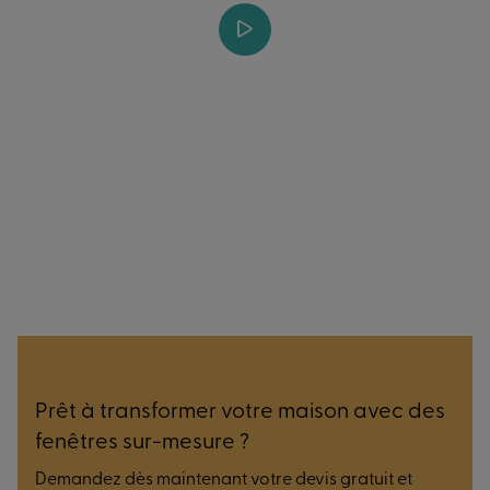
Prêt à transformer votre maison avec des
fenêtres sur-mesure ?
Demandez dès maintenant votre devis gratuit et