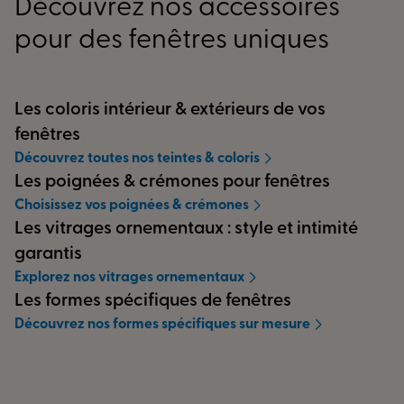
Découvrez nos accessoires
pour des fenêtres uniques
Les coloris intérieur & extérieurs de vos
fenêtres
Découvrez toutes nos teintes & coloris
Les poignées & crémones pour fenêtres
Choisissez vos poignées & crémones
Les vitrages ornementaux : style et intimité
garantis
Explorez nos vitrages ornementaux
Les formes spécifiques de fenêtres
Découvrez nos formes spécifiques sur mesure