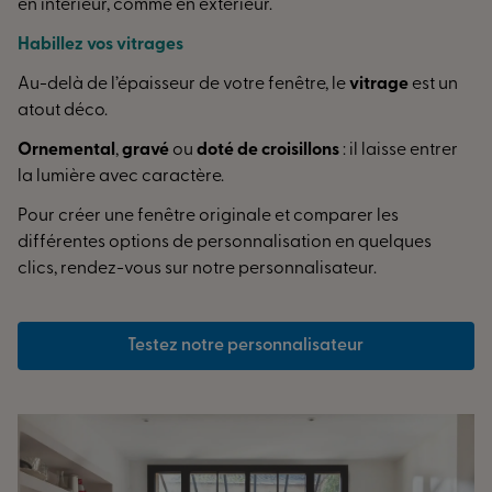
en intérieur, comme en extérieur.
Habillez vos vitrages
Au-delà de l’épaisseur de votre fenêtre, le
vitrage
est un
atout déco.
Ornemental
,
gravé
ou
doté de croisillons
: il laisse entrer
la lumière avec caractère.
Pour créer une fenêtre originale et comparer les
différentes options de personnalisation en quelques
clics, rendez-vous sur notre personnalisateur.
Testez notre personnalisateur