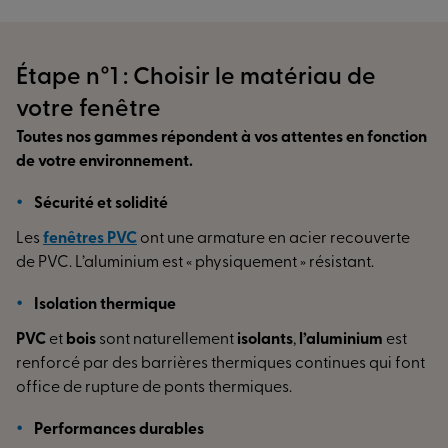
Étape n°1 : Choisir le matériau de
votre fenêtre
Toutes nos gammes répondent à vos attentes en fonction
de votre environnement.
Sécurité et solidité
Les
fenêtres PVC
ont une armature en acier recouverte
de PVC. L’aluminium est « physiquement » résistant.
Isolation thermique
PVC
et
bois
sont naturellement
isolants
,
l’aluminium
est
renforcé par des barrières thermiques continues qui font
office de rupture de ponts thermiques.
Performances durables