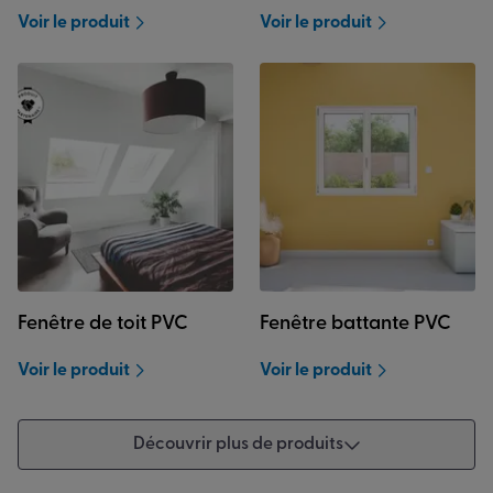
Voir le produit
Voir le produit
Fenêtre de toit PVC
Fenêtre battante PVC
Voir le produit
Voir le produit
Découvrir plus de produits