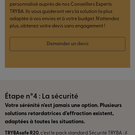
personnalisé auprès de nos Conseillers Experts
TRYBA. Ils vous guideront vers la solution la plus
adaptée à vos envies et à votre budget. N'attendez
plus, obtenez votre devis sans engagement !
Demander un devis
Étape n°4 : La sécurité
Votre sérénité n’est jamais une option. Plusieurs
solutions retardatrices d’effraction existent,
adaptées à toutes les situations.
TRYBAsafe R20
, c’est le pack standard Sécurité TRYBA : il