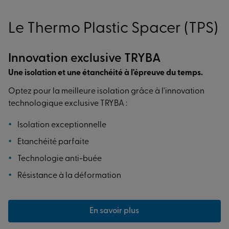
Le Thermo Plastic Spacer (TPS)
Innovation exclusive TRYBA
Une isolation et une étanchéité à l'épreuve du temps.
Optez pour la meilleure isolation grâce à l'innovation
technologique exclusive TRYBA :
Isolation exceptionnelle
Etanchéité parfaite
Technologie anti-buée
Résistance à la déformation
En savoir plus