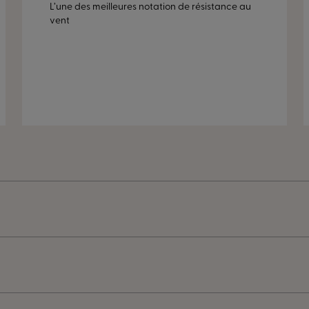
L’une des meilleures notation de résistance au
vent