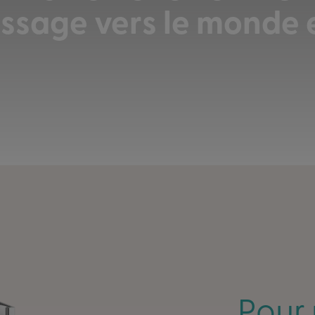
ssage vers le monde 
Pour 