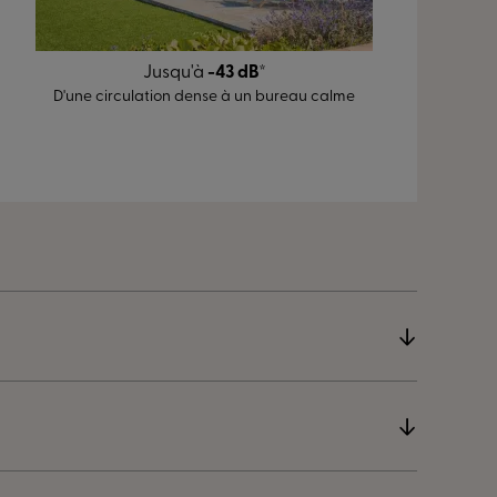
Jusqu'à
-43 dB
*
D'une circulation dense à un bureau calme