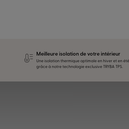
Meilleure isolation de votre intérieur
Une isolation thermique optimale en hiver et en été
grâce à notre technologie exclusive TRYBA TPS.