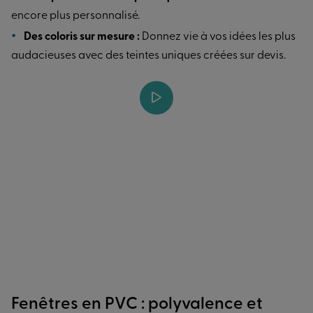
encore plus personnalisé.
Des coloris sur mesure :
Donnez vie à vos idées les plus
audacieuses avec des teintes uniques créées sur devis.
Fenêtres en PVC : polyvalence et