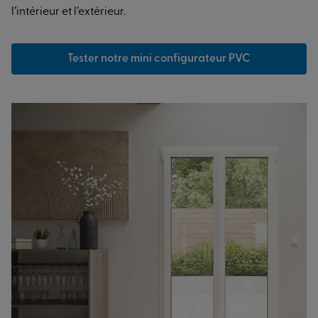
l’intérieur et l’extérieur.
Tester notre mini configurateur PVC