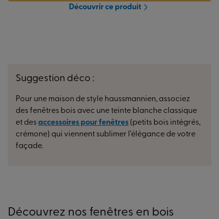
Découvrir ce produit
Suggestion déco :
Pour une maison de style haussmannien, associez
des fenêtres bois avec une teinte blanche classique
et des
accessoires pour fenêtres
(petits bois intégrés,
crémone) qui viennent sublimer l'élégance de votre
façade.
Découvrez nos fenêtres en bois