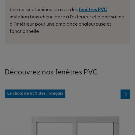
Une cuisine lumineuse avec des
fenêtres PVC
imitation bois chêne doré à l’extérieur et blanc satiné
à l’intérieur pour une ambiance chaleureuse et
fonctionnelle.
Découvrez nos fenêtres PVC
Le choix de 65% des Français