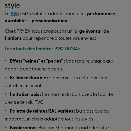
style
Le
PVC
est la solution idéale pour allier
performance
,
durabilité
et
personnalisation
.
Chez TRYBA, nous proposons un
large éventail de
finitions
pour répondre à toutes vos envies :
Les atouts des fenêtres PVC TRYBA :
Effets "veinés" et "perlés" :
Une texture unique qui
apporte une touche design.
Brillance durable :
Conserve son éclat avec un
entretien minimal.
Imitation bois :
Le charme du bois avec la facilité
d’entretien du PVC.
Palette de teintes RAL variées :
Du classique au
moderne, un choix adapté à tous les styles.
Bicoloration :
Pour une harmonie parfaite entre