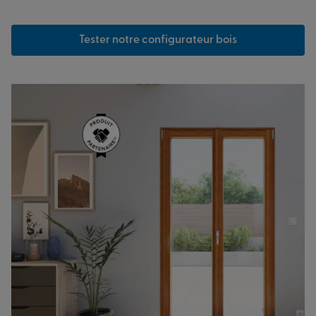
Tester notre configurateur bois