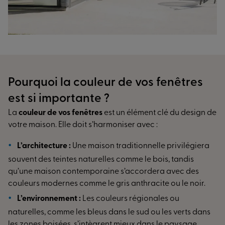
Pourquoi la couleur de vos fenêtres
est si importante ?
La
couleur de vos fenêtres
est un élément clé du design de
votre maison. Elle doit s’harmoniser avec :
L’architecture :
Une maison traditionnelle privilégiera
souvent des teintes naturelles comme le bois, tandis
qu’une maison contemporaine s’accordera avec des
couleurs modernes comme le gris anthracite ou le noir.
L’environnement :
Les couleurs régionales ou
naturelles, comme les bleus dans le sud ou les verts dans
les zones boisées, s’intègrent mieux dans le paysage.