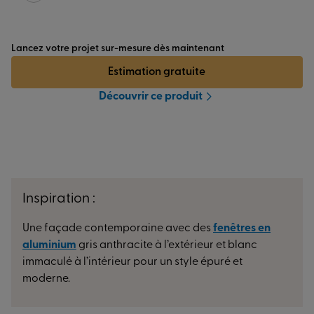
Lancez votre projet sur-mesure dès maintenant
Estimation gratuite
Découvrir ce produit
Inspiration :
Une façade contemporaine avec des
fenêtres en
aluminium
gris anthracite à l’extérieur et blanc
immaculé à l’intérieur pour un style épuré et
moderne.