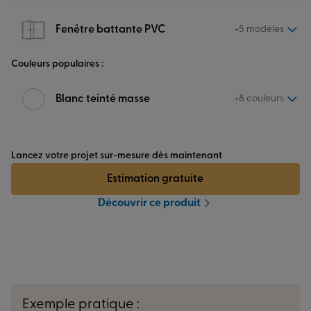
Fenêtre battante PVC
+5 modèles
Couleurs populaires :
Blanc teinté masse
+8 couleurs
Lancez votre projet sur-mesure dès maintenant
Estimation gratuite
Découvrir ce produit
Exemple pratique :