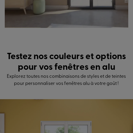
Testez nos couleurs et options
pour vos fenêtres en alu
Explorez toutes nos combinaisons de styles et de teintes
pour personnaliser vos fenêtres alu à votre goût !