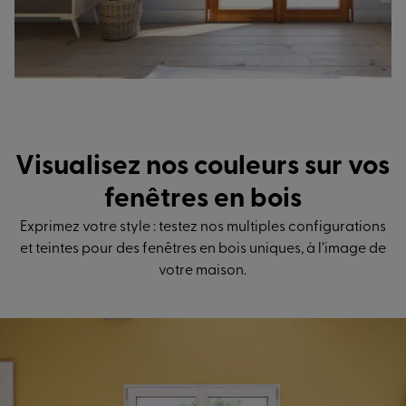
Visualisez nos couleurs sur vos
fenêtres en bois
Exprimez votre style : testez nos multiples configurations
et teintes pour des fenêtres en bois uniques, à l’image de
votre maison.