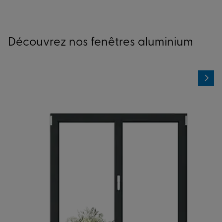
Découvrez nos fenêtres aluminium