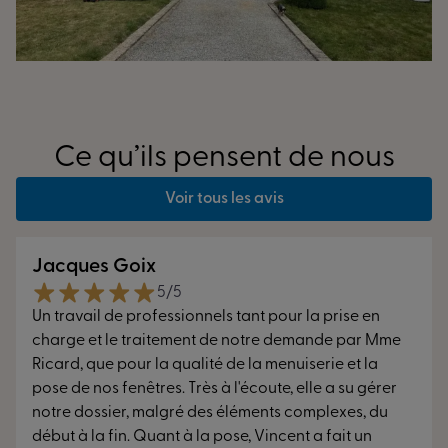
Ce qu’ils pensent de nous
Voir tous les avis
Jacques Goix
5/5
Un travail de professionnels tant pour la prise en
charge et le traitement de notre demande par Mme
Ricard, que pour la qualité de la menuiserie et la
pose de nos fenêtres. Très à l'écoute, elle a su gérer
notre dossier, malgré des éléments complexes, du
début à la fin. Quant à la pose, Vincent a fait un