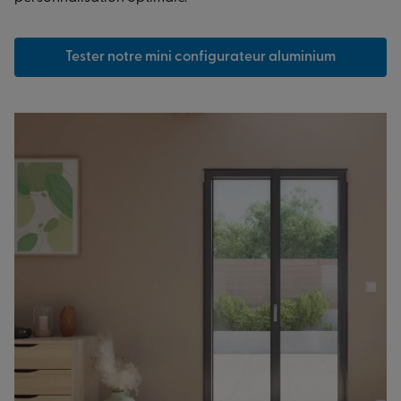
Tester notre mini configurateur aluminium