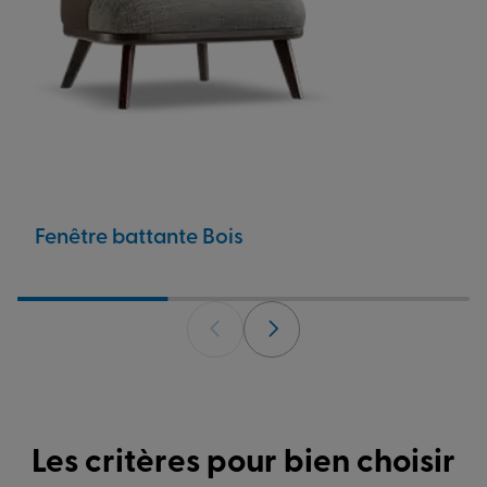
Fenêtre battante Bois
Les critères pour bien choisir