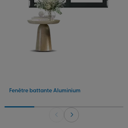
Fenêtre battante Aluminium