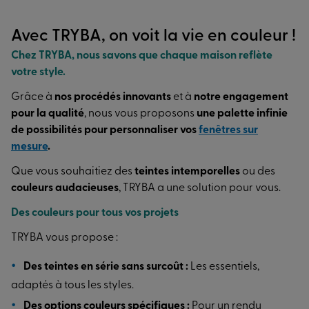
Avec TRYBA, on voit la vie en couleur !
Chez TRYBA, nous savons que chaque maison reflète
votre style.
Grâce à
nos procédés innovants
et à
notre engagement
pour la qualité
, nous vous proposons
une palette infinie
de possibilités pour personnaliser vos
fenêtres sur
mesure
.
Que vous souhaitiez des
teintes intemporelles
ou des
couleurs audacieuses
, TRYBA a une solution pour vous.
Des couleurs pour tous vos projets
TRYBA vous propose :
Des teintes en série sans surcoût :
Les essentiels,
adaptés à tous les styles.
Des options couleurs spécifiques :
Pour un rendu