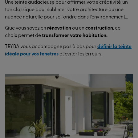
Une teinte audacieuse pour affirmer votre créativité, un
ton classique pour sublimer votre architecture ou une
nuance naturelle pour se fondre dans l’environnement...
Que vous soyez en
rénovation
ou en
construction
, ce
choix permet de
transformer votre habitation.
TRYBA vous accompagne pas à pas pour
définir la teinte
idéale pour vos fenêtres
et éviter les erreurs.