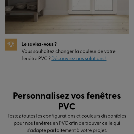
Le saviez-vous ?
Vous souhaitez changer la couleur de votre
fenêtre PVC ?
Découvrez nos solutions !
Personnalisez vos fenêtres
PVC
Testez toutes les configurations et couleurs disponibles
pour nos fenêtres en PVC afin de trouver celle qui
s’adapte parfaitement à votre projet.