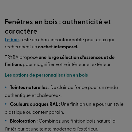
Fenêtres en bois : authenticité et
caractère
Le
bois
reste un choix incontournable pour ceux qui
recherchent un
cachet intemporel.
TRYBA propose
une large sélection d’essences et de
finitions
pour magnifier votre intérieur et extérieur.
Les options de personnalisation en bois
Teintes naturelles :
Du clair au foncé pour un rendu
authentique et chaleureux.
Couleurs opaques RAL :
Une finition unie pour un style
classique ou contemporain.
Bicoloration :
Combinez une finition bois naturel à
l’intérieur et une teinte moderne à l’extérieur.