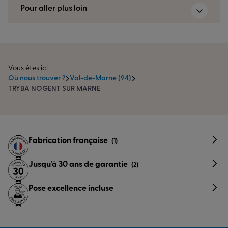
Pour aller plus loin
Vous êtes ici :
Où nous trouver ?
Val-de-Marne (94)
TRYBA NOGENT SUR MARNE
Fabrication française
(1)
Jusqu'à 30 ans de garantie
(2)
Pose excellence incluse