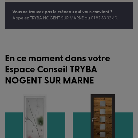
Vous ne trouvez pas le créneau qui vous convient ?
Appelez
TRYBA NOGENT SUR MARNE
au
01 82 83 32 60
.
En ce moment dans votre
Espace Conseil TRYBA
NOGENT SUR MARNE