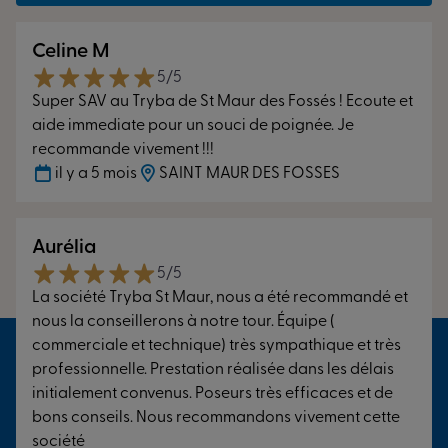
Celine M
5/5
Super SAV au Tryba de St Maur des Fossés ! Ecoute et
aide immediate pour un souci de poignée. Je
recommande vivement !!!
il y a 5 mois
SAINT MAUR DES FOSSES
Aurélia
5/5
La société Tryba St Maur, nous a été recommandé et
nous la conseillerons à notre tour. Équipe (
commerciale et technique) très sympathique et très
professionnelle. Prestation réalisée dans les délais
initialement convenus. Poseurs très efficaces et de
bons conseils. Nous recommandons vivement cette
société