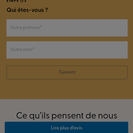
ÉTAPE 1/3
Qui êtes-vous ?
Votre prénom
Votre nom
Suivant
Ce qu’ils pensent de nous
Lire plus d’avis