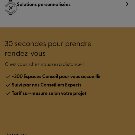
Solutions personnalisées
30 secondes pour prendre
rendez‑vous
Chez vous, chez nous ou à distance !
+300 Espaces Conseil pour vous accueillir
Suivi par nos Conseillers Experts
Tarif sur-mesure selon votre projet