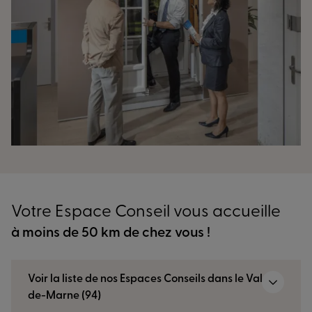
Votre Espace Conseil vous accueille
à moins de 50 km de chez vous !
Voir la liste de nos Espaces Conseils dans le Val-
de-Marne (94)