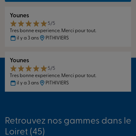
Younes
5/5
Tres bonne experience. Merci pour tout.
il y a 3 ans
PITHIVIERS
Younes
5/5
Tres bonne experience. Merci pour tout.
il y a 3 ans
PITHIVIERS
Retrouvez nos gammes dans le
Loiret (45)