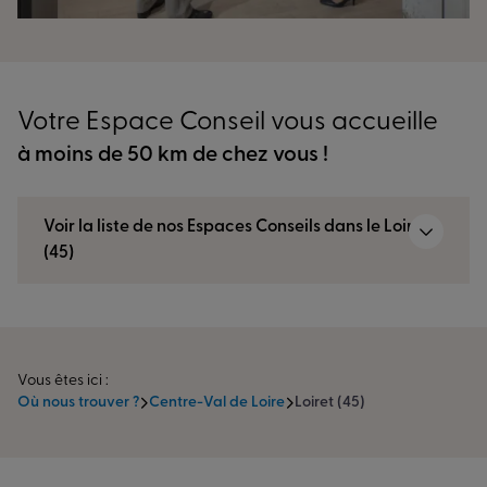
Votre Espace Conseil vous accueille
à moins de 50 km de chez vous !
Voir la liste de nos Espaces Conseils dans le Loiret
(45)
Vous êtes ici :
Où nous trouver ?
Centre-Val de Loire
Loiret (45)