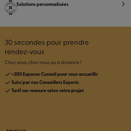
Solutions personnalisées
30 secondes pour prendre
rendez‑vous
Chez vous, chez nous ou à distance !
+300 Espaces Conseil pour vous accueillir
Suivi par nos Conseillers Experts
Tarif sur-mesure selon votre projet