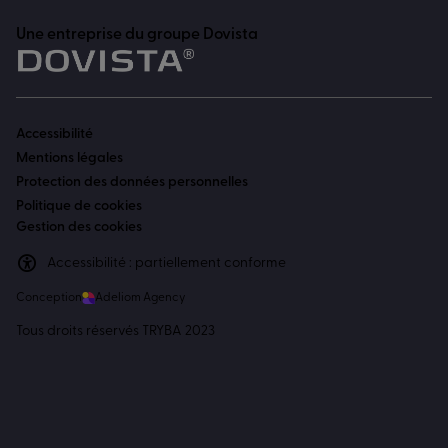
Une entreprise du groupe Dovista
Accessibilité
Mentions légales
Protection des données personnelles
Politique de cookies
Gestion des cookies
Accessibilité : partiellement conforme
Conception
Adeliom Agency
Tous droits réservés TRYBA 2023