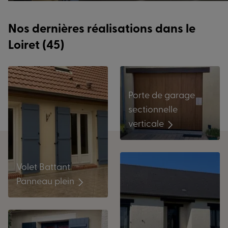
Nos dernières réalisations dans le
Loiret (45)
Porte de garage
sectionnelle
verticale
Volet Battant
Panneau plein