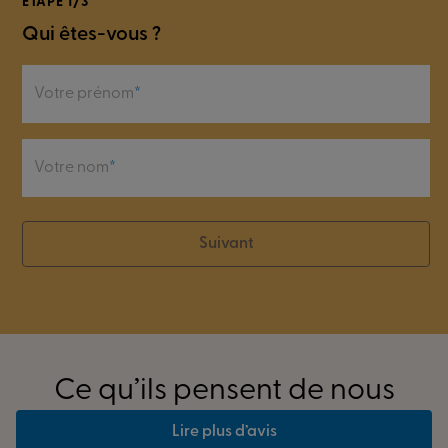
ÉTAPE 1/3
Qui êtes-vous ?
Votre prénom
Votre nom
Suivant
Ce qu’ils pensent de nous
Lire plus d’avis