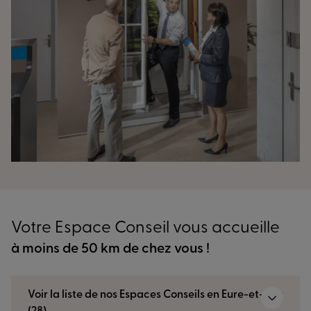
Votre Espace Conseil vous accueille
à moins de 50 km de chez vous !
Voir la liste de nos Espaces Conseils en Eure-et-Loir