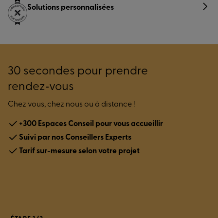
Solutions personnalisées
30 secondes pour prendre
rendez‑vous
Chez vous, chez nous ou à distance !
+300 Espaces Conseil pour vous accueillir
Suivi par nos Conseillers Experts
Tarif sur-mesure selon votre projet