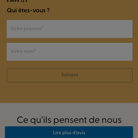
ÉTAPE 1/3
Qui êtes-vous ?
Votre prénom
Votre nom
Suivant
Ce qu’ils pensent de nous
Lire plus d’avis