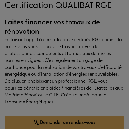
Certification QUALIBAT RGE
Faites financer vos travaux de
rénovation
En faisant appel à une entreprise certifiée RGE comme la
nôtre, vous vous assurez de travailler avec des
professionnels compétents et formés aux dernières
normes en vigueur. C'est également un gage de
confiance pour la réalisation de vos travaux d'efficacité
énergétique ou d'installation d'énergies renouvelables.
De plus, en choisissant un professionnel RGE, vous
pourriez bénéficier d'aides financières de l'État telles que
MaPrimeRénov' ou le CITE (Crédit d'Impôt pour la
Transition Énergétique).
Demander un rendez-vous