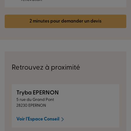
2 minutes pour demander un devis
Retrouvez à proximité
Tryba EPERNON
5 rue du Grand Pont
28230 EPERNON
Voir l'Espace Conseil