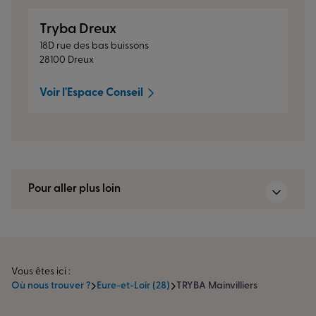
Tryba Dreux
18D rue des bas buissons
28100 Dreux
Voir l'Espace Conseil
Pour aller plus loin
Vous êtes ici :
Où nous trouver ?
Eure-et-Loir (28)
TRYBA Mainvilliers