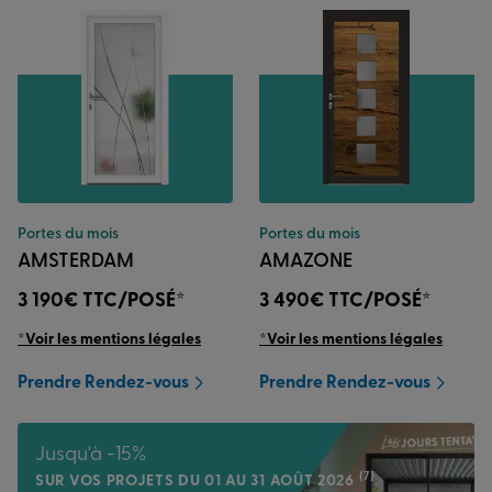
Portes du mois
Portes du mois
AMSTERDAM
AMAZONE
3 190€
TTC/POSÉ*
3 490€
TTC/POSÉ*
*Voir les mentions légales
*Voir les mentions légales
Prendre Rendez-vous
Prendre Rendez-vous
Jusqu'à -15%
(7)
SUR VOS PROJETS DU 01 AU 31 AOÛT 2026