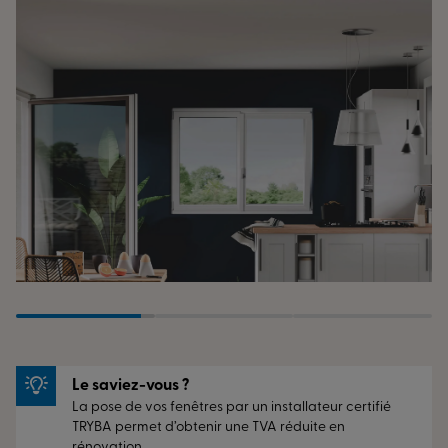
Le saviez-vous ?
La pose de vos fenêtres par un installateur certifié
TRYBA permet d’obtenir une TVA réduite en
rénovation.