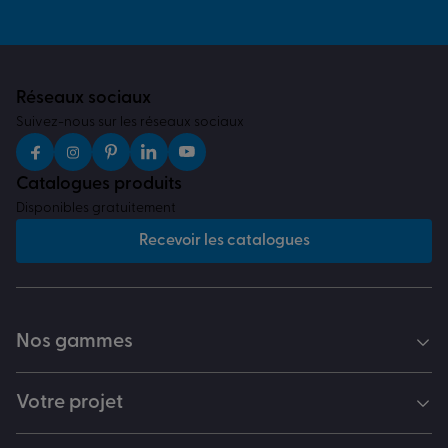
Réseaux sociaux
Suivez-nous sur les réseaux sociaux
Catalogues produits
Disponibles gratuitement
Recevoir les catalogues
Nos gammes
Votre projet