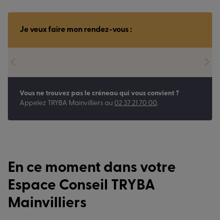
Je veux faire mon rendez-vous :
Vous ne trouvez pas le créneau qui vous convient ?
Appelez
TRYBA Mainvilliers
au
02 37 21 70 00
.
En ce moment dans votre
Espace Conseil TRYBA
Mainvilliers