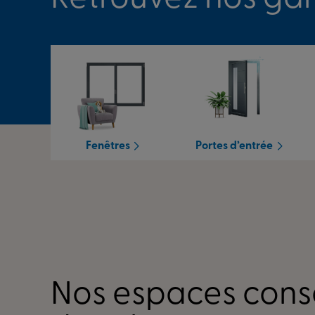
Fenêtres
Portes d’entrée
Nos espaces conse