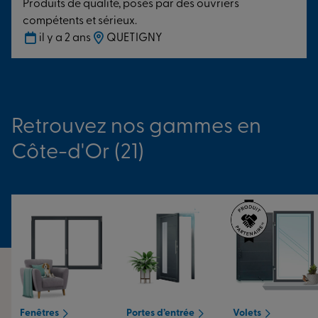
Produits de qualité, posés par des ouvriers
compétents et sérieux.
il y a 2 ans
QUETIGNY
Retrouvez nos gammes en
Côte-d'Or (21)
Fenêtres
Portes d’entrée
Volets