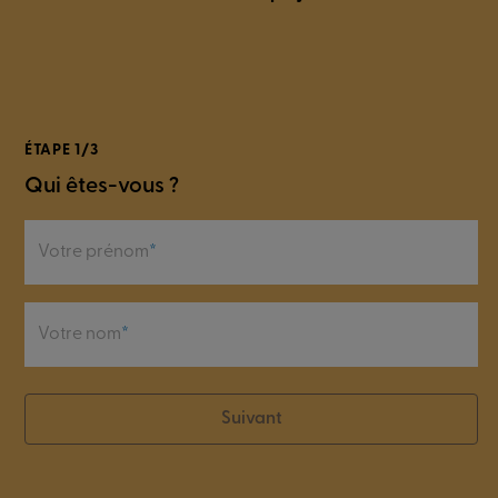
ÉTAPE 1/3
Qui êtes-vous ?
Votre prénom
Votre nom
Suivant