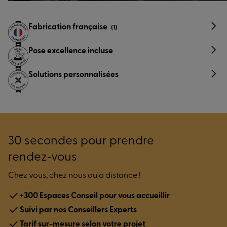
Fabrication française
(1)
Pose excellence incluse
Solutions personnalisées
30 secondes pour prendre
rendez‑vous
Chez vous, chez nous ou à distance !
+300 Espaces Conseil pour vous accueillir
Suivi par nos Conseillers Experts
Tarif sur-mesure selon votre projet