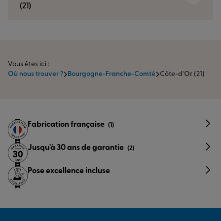
(21)
Vous êtes ici :
Où nous trouver ?
Bourgogne-Franche-Comté
Côte-d'Or (21)
Fabrication française
(1)
Jusqu'à 30 ans de garantie
(2)
Pose excellence incluse