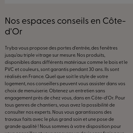
Nos espaces conseils en Côte-
d'Or
Tryba vous propose des portes d'entrée, des fenêtres
jusqu'au triple vitrage sur mesure. Nos produits,
disponibles dans différents matériaux comme le bois et le
PVC et couleurs, sont garantis pendant 30 ans. Ils sont
réalisés en France. Quel que soit le style de votre
logement, nos conseillers peuvent vous assister dans vos
choix de menuiserie. Obtenez un entretien sans
engagement près de chez vous, dans en Côte-d'Or. Pour
tous genres de chantiers, vous avez la possibilité de
consulter nos experts. Nous vous garantissons des
travaux faits avec le plus grand soin et une pose de
grande qualité ! Nous sommes à votre disposition pour