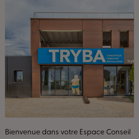
Bienvenue dans votre Espace Conseil