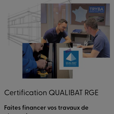
Certification QUALIBAT RGE
Faites financer vos travaux de