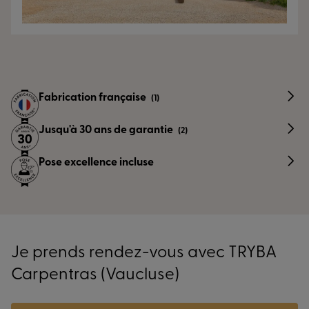
Fabrication française
(1)
Jusqu'à 30 ans de garantie
(2)
Pose excellence incluse
Je prends rendez-vous avec TRYBA
Carpentras (Vaucluse)