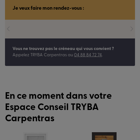
Je veux faire mon rendez-vous :
Vous ne trouvez pas le créneau qui vous convient ?
Appelez
TRYBA Carpentras
au
04 88 84 72 74
.
En ce moment dans votre
Espace Conseil TRYBA
Carpentras