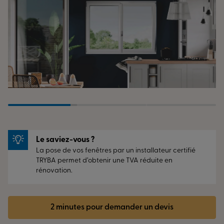
Le saviez-vous ?
La pose de vos fenêtres par un installateur certifié
TRYBA permet d’obtenir une TVA réduite en
rénovation.
2 minutes pour demander un devis