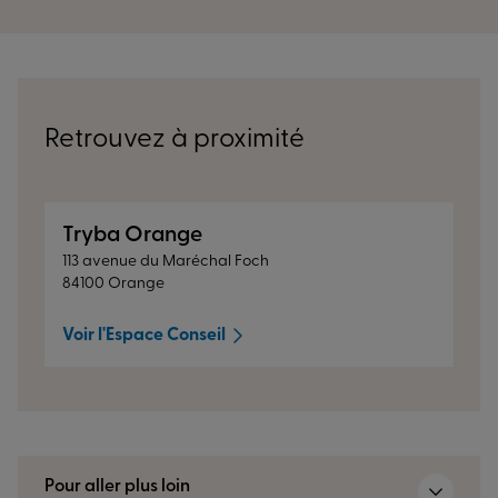
Retrouvez à proximité
Tryba Orange
113 avenue du Maréchal Foch
84100 Orange
Voir l'Espace Conseil
Pour aller plus loin