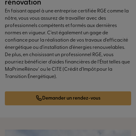
rénovation
En faisant appel à une entreprise certifiée RGE comme la
nôtre, vous vous assurez de travailler avec des
professionnels compétents et formés aux dernières
normes en vigueur. C'est également un gage de
confiance pour la réalisation de vos travaux d'efficacité
énergétique ou d'installation d'énergies renouvelables.
De plus, en choisissant un professionnel RGE, vous
pourriez bénéficier d'aides financières de l'État telles que
MaPrimeRénov' ou le CITE (Crédit d'Impôt pour la
Transition Énergétique).
Demander un rendez-vous