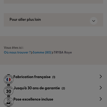
Pour aller plus loin
Vous êtes ici :
Où nous trouver ?
Somme (80)
TRYBA Roye
Fabrication française
(1)
Jusqu'à 30 ans de garantie
(2)
Pose excellence incluse