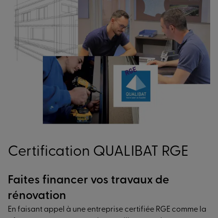
Certification QUALIBAT RGE
Faites financer vos travaux de
rénovation
En faisant appel à une entreprise certifiée RGE comme la