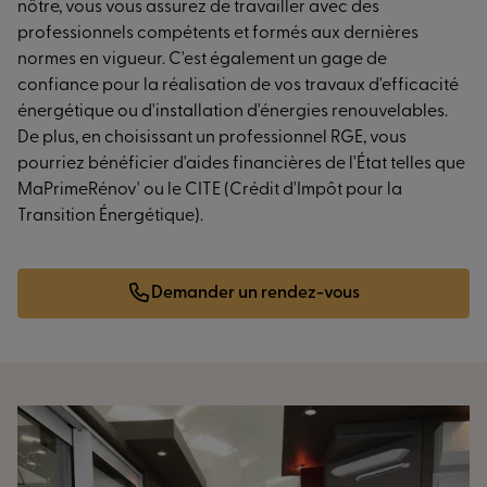
nôtre, vous vous assurez de travailler avec des
professionnels compétents et formés aux dernières
normes en vigueur. C'est également un gage de
confiance pour la réalisation de vos travaux d'efficacité
énergétique ou d'installation d'énergies renouvelables.
De plus, en choisissant un professionnel RGE, vous
pourriez bénéficier d'aides financières de l'État telles que
MaPrimeRénov' ou le CITE (Crédit d'Impôt pour la
Transition Énergétique).
Demander un rendez-vous