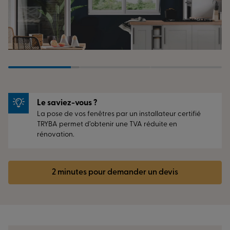
Le saviez-vous ?
La pose de vos fenêtres par un installateur certifié
TRYBA permet d’obtenir une TVA réduite en
rénovation.
2 minutes pour demander un devis