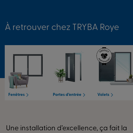
à présent.
À retrouver chez TRYBA Roye
Fenêtres
Portes d’entrée
Volets
Une installation d’excellence, ça fait la