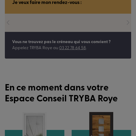
Je veux faire mon rendez-vous :
Vous ne trouvez pas le créneau qui vous convient ?
Appelez
TRYBA Roye
au
03 22 78 64 58
.
En ce moment dans votre
Espace Conseil TRYBA Roye