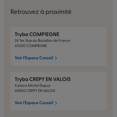
Retrouvez à proximité
Tryba COMPIEGNE
24 Ter, Rue du Bataillon de France
60200 COMPIEGNE
Voir l'Espace Conseil
Tryba CREPY EN VALOIS
4 place Michel Dupuy
60800 CREPY EN VALOIS
Voir l'Espace Conseil