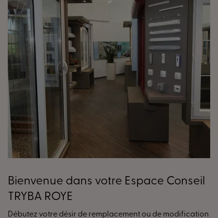
Bienvenue dans votre Espace Conseil
TRYBA ROYE
Débutez votre désir de remplacement ou de modification