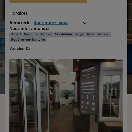
Horaires
Vendredi
Sur rendez-vous
Nous intervenons à
Albert
Péronne
Corbie
Montdidier
Roye
Ham
Moreuil
Rosières-en-Santerre
Voir plus (12)