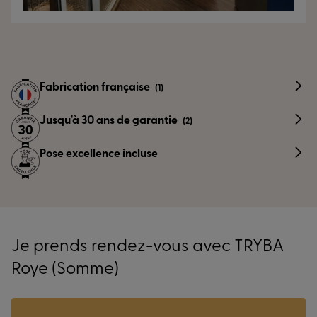
Fabrication française
(1)
Jusqu'à 30 ans de garantie
(2)
Pose excellence incluse
Je prends rendez-vous avec TRYBA
Roye (Somme)