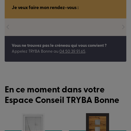
Je veux faire mon rendez-vous :
Vous ne trouvez pas le créneau qui vous convient ?
Appelez
TRYBA Bonne
au
04 50 39 91 65
.
En ce moment dans votre
Espace Conseil TRYBA Bonne