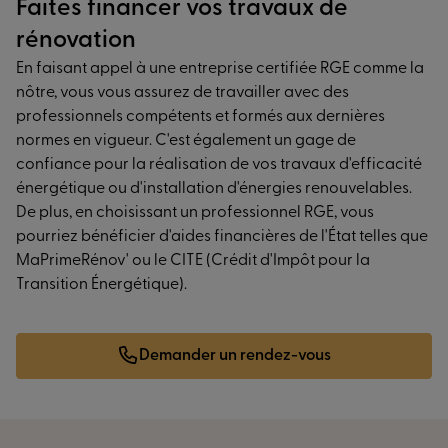
Faites financer vos travaux de
rénovation
En faisant appel à une entreprise certifiée RGE comme la
nôtre, vous vous assurez de travailler avec des
professionnels compétents et formés aux dernières
normes en vigueur. C'est également un gage de
confiance pour la réalisation de vos travaux d'efficacité
énergétique ou d'installation d'énergies renouvelables.
De plus, en choisissant un professionnel RGE, vous
pourriez bénéficier d'aides financières de l'État telles que
MaPrimeRénov' ou le CITE (Crédit d'Impôt pour la
Transition Énergétique).
Demander un rendez-vous