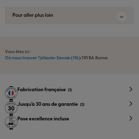
Pour aller plus loin
Vous êtes ici :
Où nous trouver ?
Haute-Savoie (74)
TRYBA Bonne
Fabrication française
(1)
Jusqu'à 30 ans de garantie
(2)
Pose excellence incluse