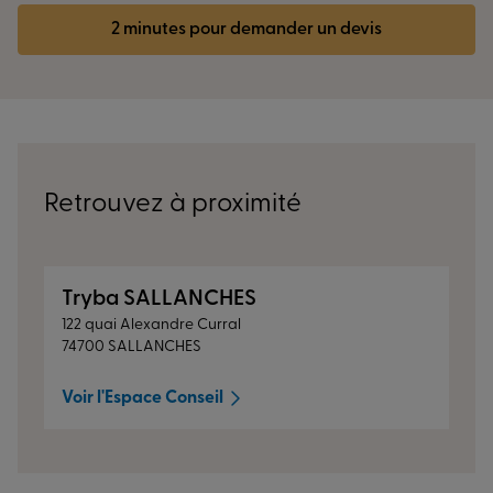
2 minutes pour demander un devis
Retrouvez à proximité
Tryba SALLANCHES
122 quai Alexandre Curral
74700 SALLANCHES
Voir l'Espace Conseil