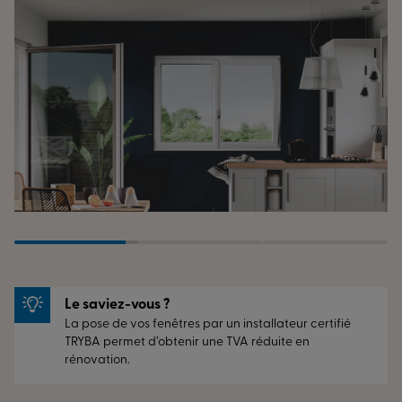
Le saviez-vous ?
La pose de vos fenêtres par un installateur certifié
TRYBA permet d’obtenir une TVA réduite en
rénovation.