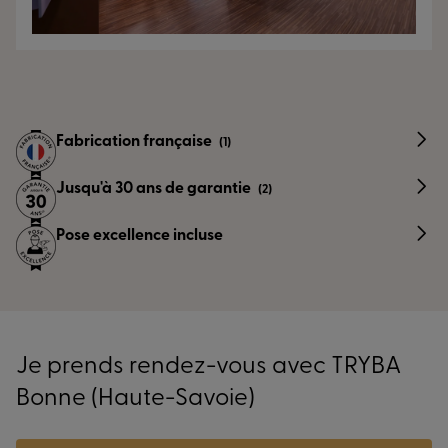
Fabrication française
(1)
Jusqu'à 30 ans de garantie
(2)
Pose excellence incluse
Je prends rendez-vous avec TRYBA
Bonne (Haute-Savoie)