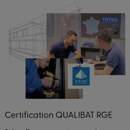
Certification QUALIBAT RGE