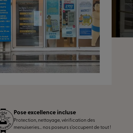
Pose excellence incluse
Protection, nettoyage, vérification des
menuiseries… nos poseurs s’occupent de tout !