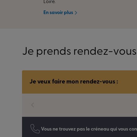
Loire.
En savoir plus
Je prends rendez-vous
Je veux faire mon rendez-vous :
Vous ne trouvez pas le créneau qui vous con