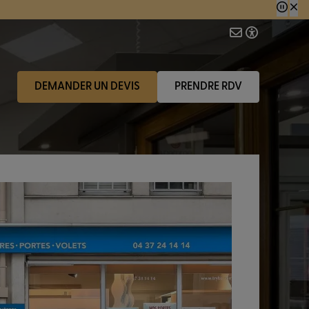
 consécutive.
DEMANDER UN DEVIS
PRENDRE RDV