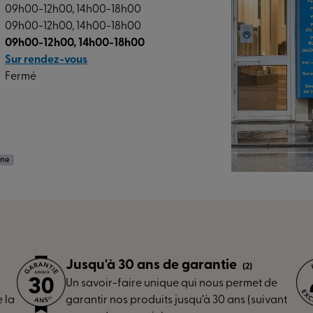
09h00-12h00, 14h00-18h00
09h00-12h00, 14h00-18h00
09h00-12h00, 14h00-18h00
Sur rendez-vous
Fermé
nne
Jusqu'à 30 ans de garantie
(2)
Un savoir-faire unique qui nous permet de
 la
garantir nos produits jusqu’à 30 ans (suivant