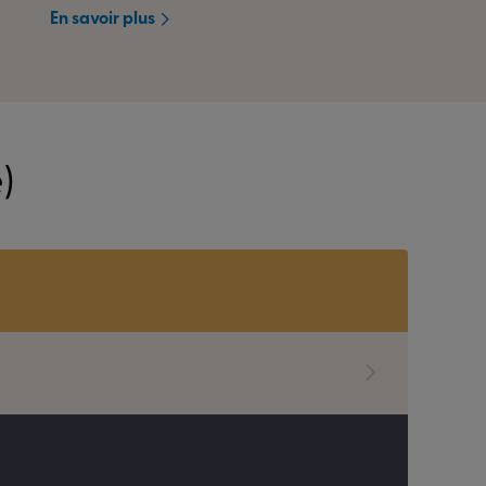
En savoir plus
)