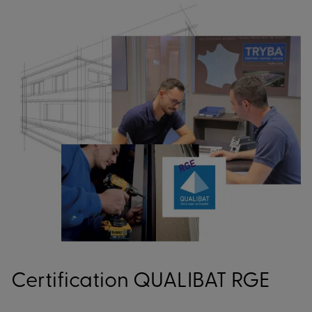
Certification QUALIBAT RGE