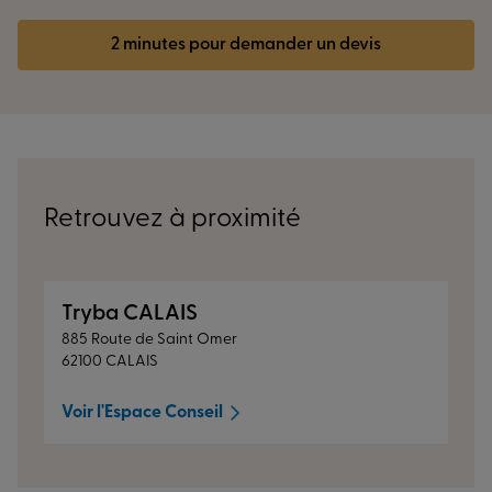
2 minutes pour demander un devis
Retrouvez à proximité
Tryba CALAIS
885 Route de Saint Omer
62100 CALAIS
Voir l'Espace Conseil