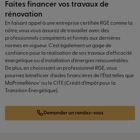
Faites financer vos travaux de
rénovation
En faisant appel à une entreprise certifiée RGE comme la
nôtre, vous vous assurez de travailler avec des
professionnels compétents et formés aux dernières
normes en vigueur. C'est également un gage de
confiance pour la réalisation de vos travaux d'efficacité
énergétique ou d'installation d'énergies renouvelables.
De plus, en choisissant un professionnel RGE, vous
pourriez bénéficier d'aides financières de l'État telles que
MaPrimeRénov' ou le CITE (Crédit d'Impôt pour la
Transition Énergétique).
Demander un rendez-vous