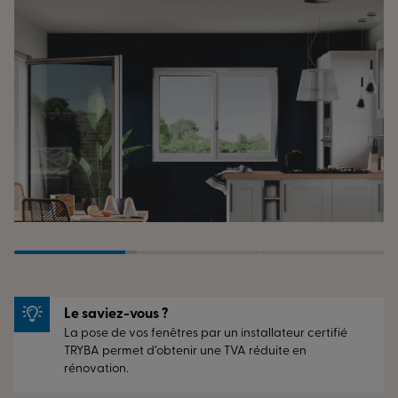
Le saviez-vous ?
La pose de vos fenêtres par un installateur certifié
TRYBA permet d’obtenir une TVA réduite en
rénovation.