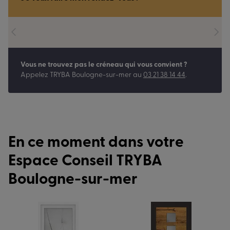
Vous ne trouvez pas le créneau qui vous convient ?
Appelez
TRYBA Boulogne-sur-mer
au
03 21 38 14 44
.
En ce moment dans votre
Espace Conseil TRYBA
Boulogne-sur-mer