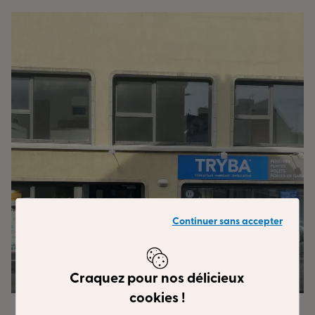
Continuer sans accepter
Craquez pour nos délicieux
cookies !