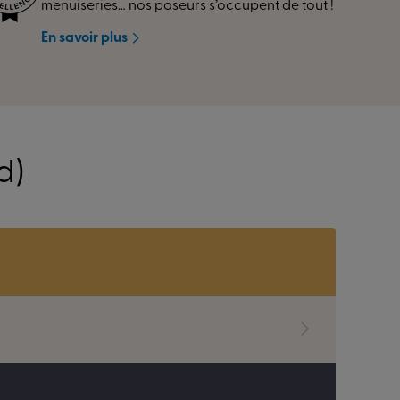
menuiseries… nos poseurs s’occupent de tout !
En savoir plus
d)