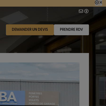
 consécutive.
DEMANDER UN DEVIS
PRENDRE RDV