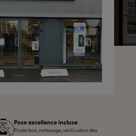
Pose excellence incluse
Protection, nettoyage, vérification des