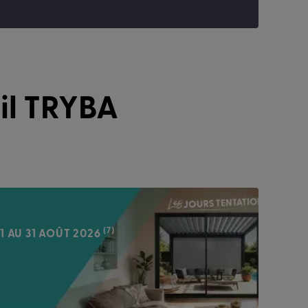
il TRYBA
(7)
1 AU 31 AOÛT 2026