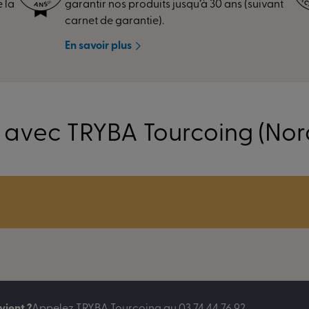
 la
garantir nos produits jusqu’à 30 ans (suivant
carnet de garantie).
En savoir plus
 avec TRYBA Tourcoing (Nor