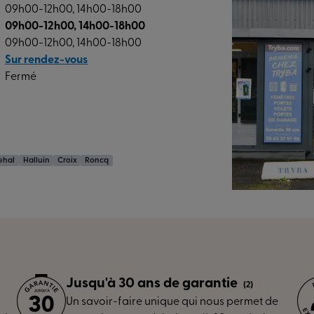
09h00-12h00, 14h00-18h00
09h00-12h00, 14h00-18h00
09h00-12h00, 14h00-18h00
Sur rendez-vous
Fermé
ehal
Halluin
Croix
Roncq
Jusqu'à 30 ans de garantie
(2)
Un savoir-faire unique qui nous permet de