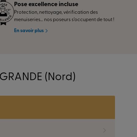
Pose excellence incluse
Protection, nettoyage, vérification des
menuiseries… nos poseurs s’occupent de tout !
En savoir plus
-GRANDE (Nord)