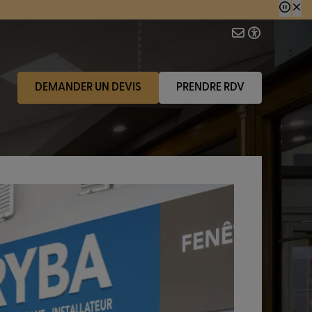
 consécutive.
DEMANDER UN DEVIS
PRENDRE RDV