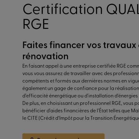
Certification QUA
RGE
Faites financer vos travaux
rénovation
En faisant appel à une entreprise certifiée RGE comm
vous vous assurez de travailler avec des profession
compétents et formés aux dernières normes en vigue
également un gage de confiance pour la réalisation
d'efficacité énergétique ou d'installation d'énergies
De plus, en choisissant un professionnel RGE, vous p
bénéficier d'aides financières de l'État telles que 
le CITE (Crédit d'Impôt pour la Transition Énergétiqu