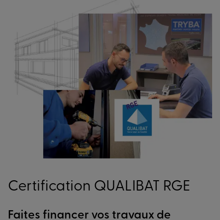
Certification QUALIBAT RGE
Faites financer vos travaux de