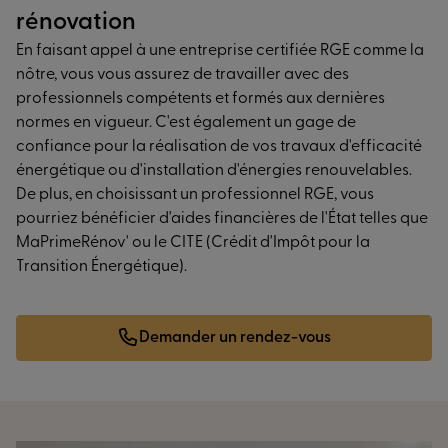
rénovation
En faisant appel à une entreprise certifiée RGE comme la
nôtre, vous vous assurez de travailler avec des
professionnels compétents et formés aux dernières
normes en vigueur. C'est également un gage de
confiance pour la réalisation de vos travaux d'efficacité
énergétique ou d'installation d'énergies renouvelables.
De plus, en choisissant un professionnel RGE, vous
pourriez bénéficier d'aides financières de l'État telles que
MaPrimeRénov' ou le CITE (Crédit d'Impôt pour la
Transition Énergétique).
Demander un rendez-vous