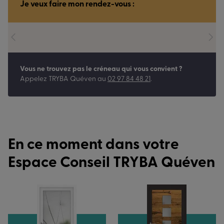
Je veux faire mon rendez-vous :
Vous ne trouvez pas le créneau qui vous convient ?
Appelez
TRYBA Quéven
au
02 97 84 48 21
.
En ce moment dans votre
Espace Conseil TRYBA Quéven