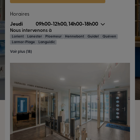
Horaires
Jeudi
09h00-12h00, 14h00-18h00
Nous intervenons à
Lorient
Lanester
Ploemeur
Hennebont
Guidel
Quéven
Larmor-Plage
Languidic
Voir plus (18)