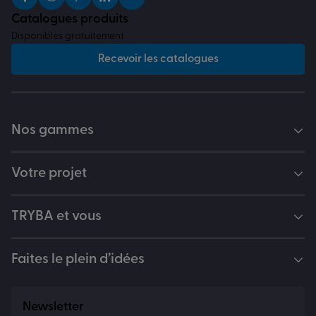
Catalogues produits
Disponibles gratuitement
Recevoir les catalogues
Nos gammes
Votre projet
TRYBA et vous
Faites le plein d’idées
Newsletter