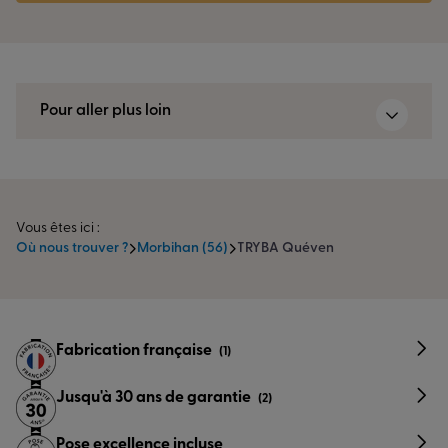
Pour aller plus loin
Vous êtes ici :
Où nous trouver ?
Morbihan (56)
TRYBA Quéven
Fabrication française
(1)
Jusqu'à 30 ans de garantie
(2)
Pose excellence incluse