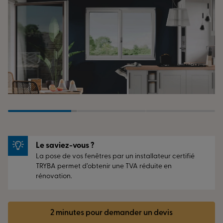
Le saviez-vous ?
La pose de vos fenêtres par un installateur certifié
TRYBA permet d’obtenir une TVA réduite en
rénovation.
2 minutes pour demander un devis