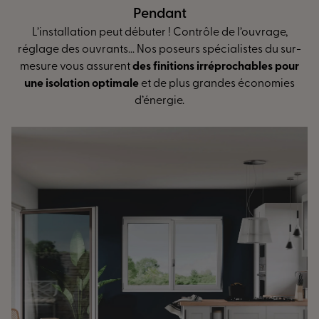
Pendant
L’installation peut débuter ! Contrôle de l’ouvrage,
réglage des ouvrants... Nos poseurs spécialistes du sur-
mesure vous assurent
des finitions irréprochables pour
une isolation optimale
et de plus grandes économies
d’énergie.