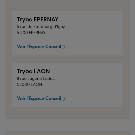
Tryba EPERNAY
5 rue du Faubourg d’Igny
51200 EPERNAY
Voir l'Espace Conseil
Tryba LAON
8 rue Eugène Leduc
02000 LAON
Voir l'Espace Conseil