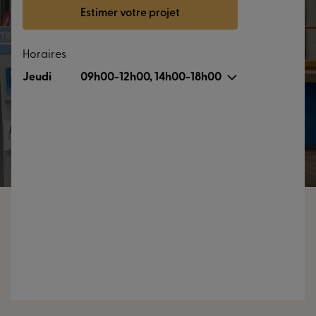
Estimer votre projet
Horaires
Jeudi
09h00-12h00, 14h00-18h00