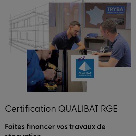
Certification QUALIBAT RGE
Faites financer vos travaux de