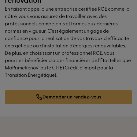
rénovation
En faisant appel à une entreprise certifiée RGE comme la
nôtre, vous vous assurez de travailler avec des
professionnels compétents et formés aux dernières
normes en vigueur. C'est également un gage de
confiance pour la réalisation de vos travaux d'efficacité
énergétique ou d'installation d'énergies renouvelables.
De plus, en choisissant un professionnel RGE, vous
pourriez bénéficier d'aides financières de l'État telles que
MaPrimeRénov' ou le CITE (Crédit d'Impôt pour la
Transition Énergétique).
Demander un rendez-vous