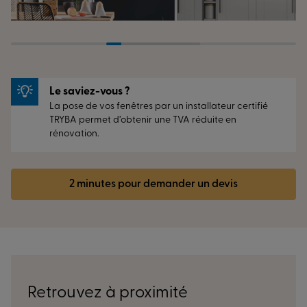
Le saviez-vous ?
La pose de vos fenêtres par un installateur certifié
TRYBA permet d’obtenir une TVA réduite en
rénovation.
2 minutes pour demander un devis
Retrouvez à proximité