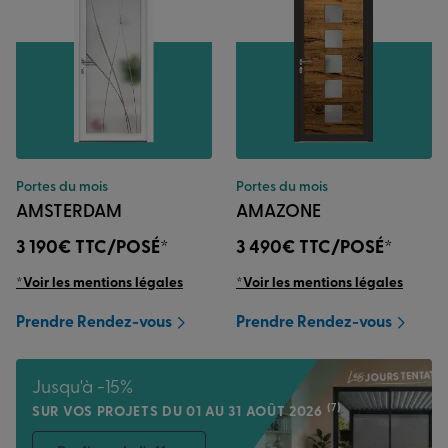
Portes du mois
Portes du mois
AMSTERDAM
AMAZONE
3 190€
TTC/POSÉ*
3 490€
TTC/POSÉ*
*Voir les mentions légales
*Voir les mentions légales
Prendre Rendez-vous
Prendre Rendez-vous
Jusqu'à -15%
(7)
SUR VOS PROJETS DU 01 AU 31 AOÛT 2026