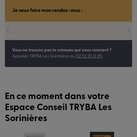
Je veux faire mon rendez-vous :
Vous ne trouvez pas le créneau qui vous convient ?
Appelez
TRYBA Les Sorinières
au
02 53 35 12 85
.
En ce moment dans votre
Espace Conseil TRYBA Les
Sorinières