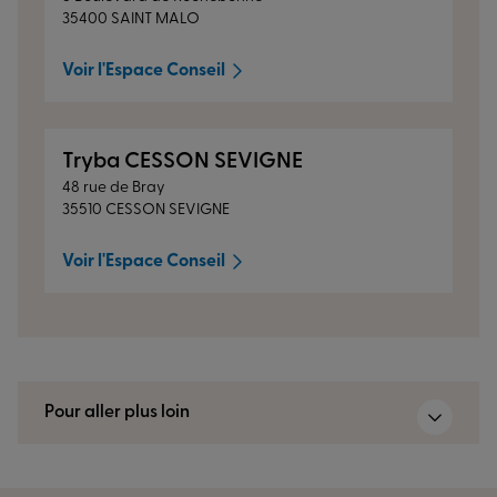
35400 SAINT MALO
Voir l'Espace Conseil
Tryba CESSON SEVIGNE
48 rue de Bray
35510 CESSON SEVIGNE
Voir l'Espace Conseil
Pour aller plus loin