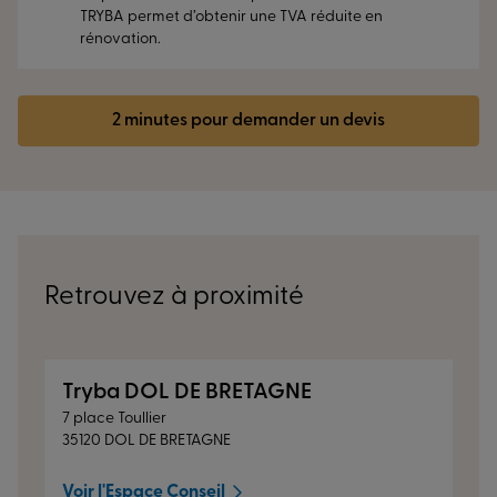
TRYBA permet d’obtenir une TVA réduite en
rénovation.
2 minutes pour demander un devis
Retrouvez à proximité
Tryba DOL DE BRETAGNE
7 place Toullier
35120 DOL DE BRETAGNE
Voir l'Espace Conseil