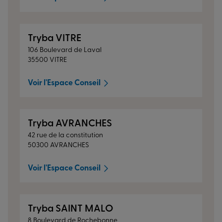
Tryba VITRE
106 Boulevard de Laval
35500 VITRE
Voir l'Espace Conseil
Tryba AVRANCHES
42 rue de la constitution
50300 AVRANCHES
Voir l'Espace Conseil
Tryba SAINT MALO
8 Boulevard de Rochebonne