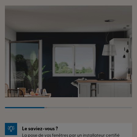
Le saviez-vous ?
La pose de vos fenêtres par un installateur certifié