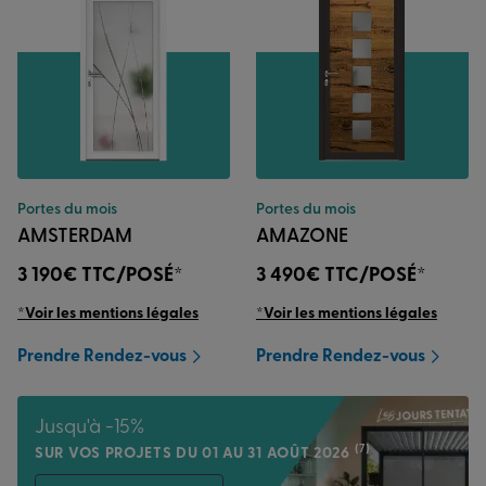
Portes du mois
Portes du mois
AMSTERDAM
AMAZONE
3 190€
TTC/POSÉ*
3 490€
TTC/POSÉ*
*Voir les mentions légales
*Voir les mentions légales
Prendre Rendez-vous
Prendre Rendez-vous
Jusqu'à -15%
(7)
SUR VOS PROJETS DU 01 AU 31 AOÛT 2026