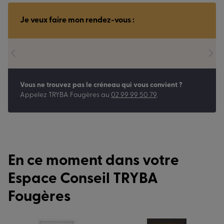
Je veux faire mon rendez-vous :
Vous ne trouvez pas le créneau qui vous convient ?
Appelez
TRYBA Fougères
au
02 99 99 50 79
.
En ce moment dans votre
Espace Conseil TRYBA
Fougères