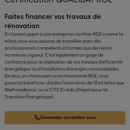
Certification QUALIBAT RGE
Faites financer vos travaux de
rénovation
En faisant appel à une entreprise certifiée RGE comme la
nôtre, vous vous assurez de travailler avec des
professionnels compétents et formés aux dernières
normes en vigueur. C'est également un gage de
confiance pour la réalisation de vos travaux d'efficacité
énergétique ou d'installation d'énergies renouvelables.
De plus, en choisissant un professionnel RGE, vous
pourriez bénéficier d'aides financières de l'État telles que
MaPrimeRénov' ou le CITE (Crédit d'Impôt pour la
Transition Énergétique).
Demander un rendez-vous