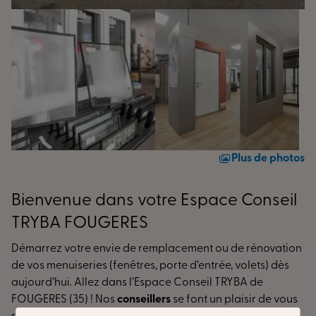
Plus de photos
Bienvenue dans votre Espace Conseil
TRYBA FOUGERES
Démarrez votre envie de remplacement ou de rénovation
de vos menuiseries (fenêtres, porte d’entrée, volets) dès
aujourd’hui. Allez dans l’Espace Conseil TRYBA de
FOUGERES (35) !
Nos
conseillers
se font un plaisir de vous