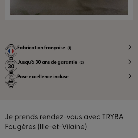
Fabrication française
(1)
Jusqu'à 30 ans de garantie
(2)
Pose excellence incluse
Je prends rendez-vous avec TRYBA
Fougères (Ille-et-Vilaine)