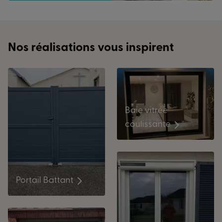
Nos réalisations vous inspirent
Baie vitrée
coulissante
Portail Battant