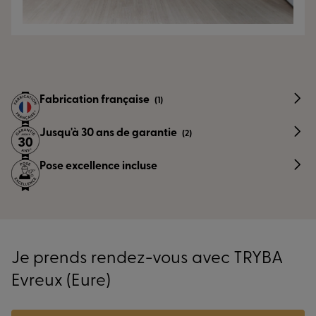
Fabrication française
(1)
Jusqu'à 30 ans de garantie
(2)
Pose excellence incluse
Je prends rendez-vous avec TRYBA
Evreux (Eure)