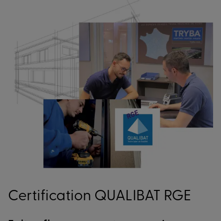
Certification QUALIBAT RGE