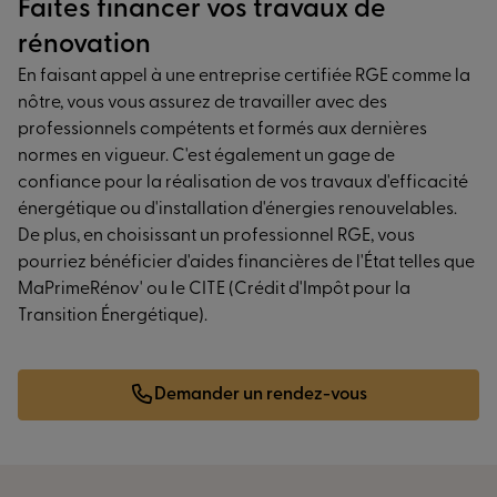
Faites financer vos travaux de
rénovation
En faisant appel à une entreprise certifiée RGE comme la
nôtre, vous vous assurez de travailler avec des
professionnels compétents et formés aux dernières
normes en vigueur. C'est également un gage de
confiance pour la réalisation de vos travaux d'efficacité
énergétique ou d'installation d'énergies renouvelables.
De plus, en choisissant un professionnel RGE, vous
pourriez bénéficier d'aides financières de l'État telles que
MaPrimeRénov' ou le CITE (Crédit d'Impôt pour la
Transition Énergétique).
Demander un rendez-vous