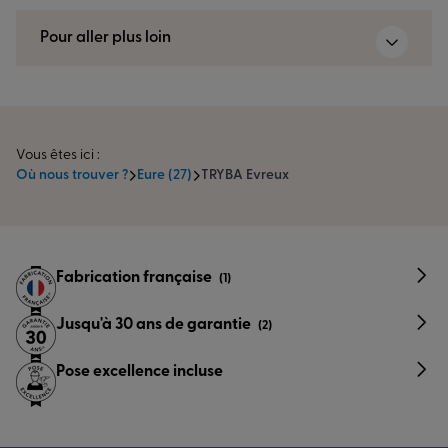
Pour aller plus loin
Vous êtes ici :
Où nous trouver ?
Eure (27)
TRYBA Evreux
Fabrication française
(1)
Jusqu'à 30 ans de garantie
(2)
Pose excellence incluse