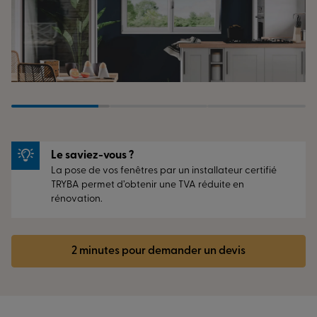
Le saviez-vous ?
La pose de vos fenêtres par un installateur certifié
TRYBA permet d’obtenir une TVA réduite en
rénovation.
2 minutes pour demander un devis