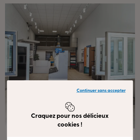
Continuer sans accepter
Craquez pour nos délicieux
cookies !