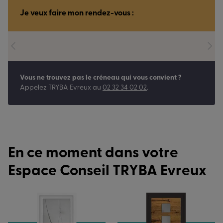
Je veux faire mon rendez-vous :
Vous ne trouvez pas le créneau qui vous convient ?
Appelez
TRYBA Evreux
au
02 32 34 02 02
.
En ce moment dans votre
Espace Conseil TRYBA Evreux