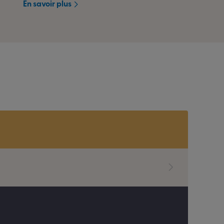
En savoir plus