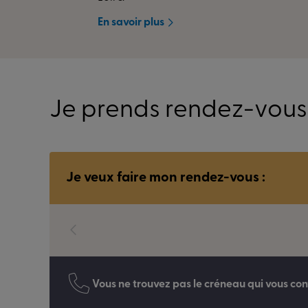
En savoir plus
Je prends rendez-vous
Je veux faire mon rendez-vous :
Vous ne trouvez pas le créneau qui vous con