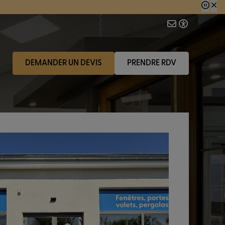
 consécutive.
DEMANDER UN DEVIS
PRENDRE RDV