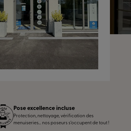
Pose excellence incluse
Protection, nettoyage, vérification des
menuiseries… nos poseurs s’occupent de tout !