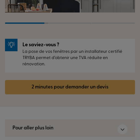
Le saviez-vous ?
La pose de vos fenêtres par un installateur certifié
TRYBA permet d’obtenir une TVA réduite en
rénovation.
2 minutes pour demander un devis
Pour aller plus loin