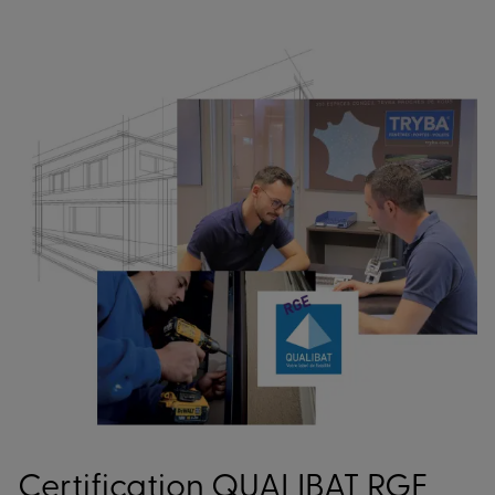
Certification QUALIBAT RGE