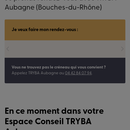
Aubagne (Bouches-du-Rhône)
Je veux faire mon rendez-vous :
Vous ne trouvez pas le créneau qui vous convient ?
Appelez
TRYBA Aubagne
au
04 42 84 07 94
.
En ce moment dans votre
Espace Conseil TRYBA