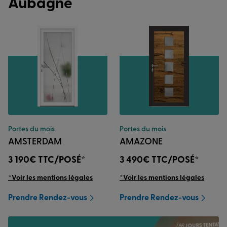
Aubagne
Portes du mois
Portes du mois
AMSTERDAM
AMAZONE
3 190€
TTC/POSÉ*
3 490€
TTC/POSÉ*
*Voir les mentions légales
*Voir les mentions légales
Prendre Rendez-vous
Prendre Rendez-vous