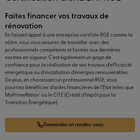
Faites financer vos travaux de
rénovation
En faisant appel à une entreprise certifiée RGE comme la
nôtre, vous vous assurez de travailler avec des
professionnels compétents et formés aux dernières
normes en vigueur. C'est également un gage de
confiance pour la réalisation de vos travaux d'efficacité
énergétique ou d'installation d'énergies renouvelables.
De plus, en choisissant un professionnel RGE, vous
pourriez bénéficier d'aides financières de l'État telles que
MaPrimeRénov' ou le CITE (Crédit d'Impôt pour la
Transition Énergétique).
Demander un rendez-vous