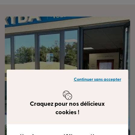
Continuer sans accepter
Craquez pour nos délicieux
cookies !