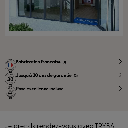
Fabrication française
(1)
Jusqu'à 30 ans de garantie
(2)
Pose excellence incluse
Je prends rendez-vous avec TRYBA