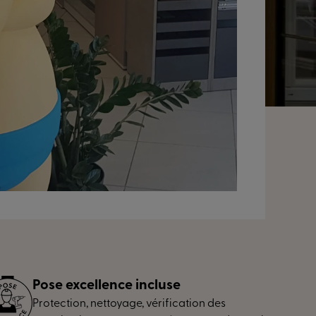
Pose excellence incluse
Protection, nettoyage, vérification des