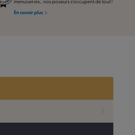
menuiseries… nos poseurs s’occupent de tout !
En savoir plus