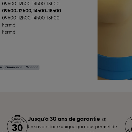
09h00-12h00, 14h00-18h00
09h00-12h00, 14h00-18h00
09h00-12h00, 14h00-18h00
Fermé
Fermé
in
Gueugnon
Gannat
Jusqu'à 30 ans de garantie
(2)
Un savoir-faire unique qui nous permet de