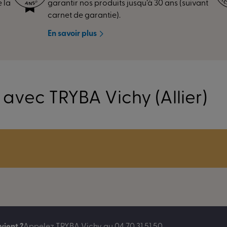
 la
garantir nos produits jusqu’à 30 ans (suivant
carnet de garantie).
En savoir plus
avec TRYBA Vichy (Allier)