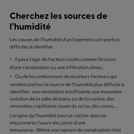
Cherchez les sources de
l’humidité
Les causes de l’humidité d’un logement sont parfois
difficiles à identifier.
Il peut s’agir de facteurs isolés comme l’érosion
d’une canalisation ou une infiltration d’eau ;
Ou de la combinaison de plusieurs facteurs qui
rendent parfois la source de l’humidité plus difficile à
identifier : une ventilation insuffisante, une mauvaise
isolation de la salle de bains ou de la cuisine, des
remontées capillaires issues du sol ou des caves, ...
L’origine de l'humidité peut se cacher dans la
maçonnerie, l’usure des joints d’une
menuiserie... Même une rupture de canalisation n’est