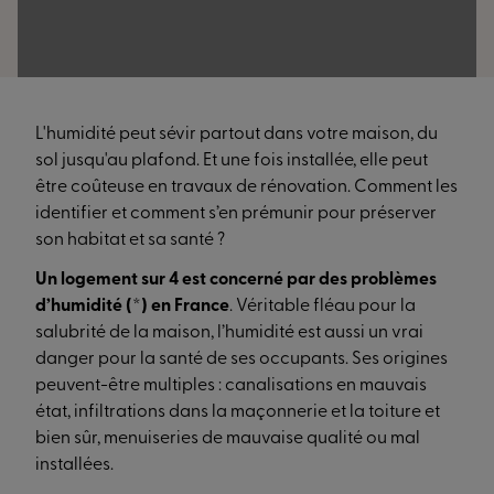
L'humidité peut sévir partout dans votre maison, du
sol jusqu'au plafond. Et une fois installée, elle peut
être coûteuse en travaux de rénovation. Comment les
identifier et comment s’en prémunir pour préserver
son habitat et sa santé ?
Un logement sur 4 est concerné par des problèmes
d’humidité (*) en France
. Véritable fléau pour la
salubrité de la maison, l’humidité est aussi un vrai
danger pour la santé de ses occupants. Ses origines
peuvent-être multiples : canalisations en mauvais
état, infiltrations dans la maçonnerie et la toiture et
bien sûr, menuiseries de mauvaise qualité ou mal
installées.