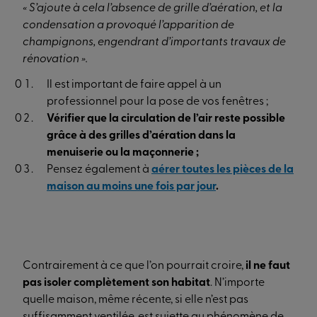
« S’ajoute à cela l’absence de grille d’aération, et la
condensation a provoqué l’apparition de
champignons, engendrant d’importants travaux de
rénovation ».
Il est important de faire appel à un
professionnel pour la pose de vos fenêtres ;
Vérifier que la circulation de l’air reste possible
grâce à des grilles d’aération dans la
menuiserie ou la maçonnerie ;
Pensez également à
aérer toutes les pièces de la
maison au moins une fois par jour
.
Contrairement à ce que l’on pourrait croire,
il ne faut
pas isoler complètement son habitat
. N’importe
quelle maison, même récente, si elle n’est pas