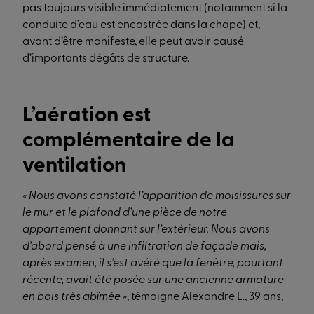
pas toujours visible immédiatement (notamment si la
conduite d’eau est encastrée dans la chape) et,
avant d’être manifeste, elle peut avoir causé
d’importants dégâts de structure.
L’aération est
complémentaire de la
ventilation
« Nous avons constaté l’apparition de moisissures sur
le mur et le plafond d’une pièce de notre
appartement donnant sur l’extérieur. Nous avons
d’abord pensé à une infiltration de façade mais,
après examen, il s’est avéré que la fenêtre, pourtant
récente, avait été posée sur une ancienne armature
en bois très abîmée »
, témoigne Alexandre L., 39 ans,