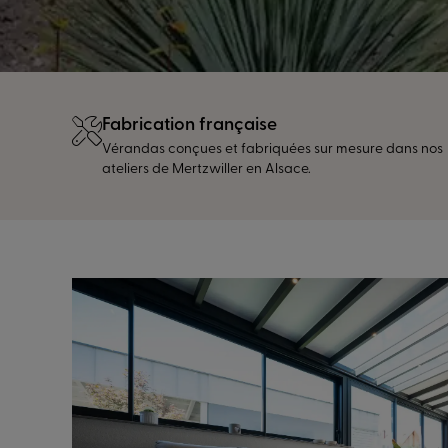
Fabrication française
Vérandas conçues et fabriquées sur mesure dans nos
ateliers de Mertzwiller en Alsace.