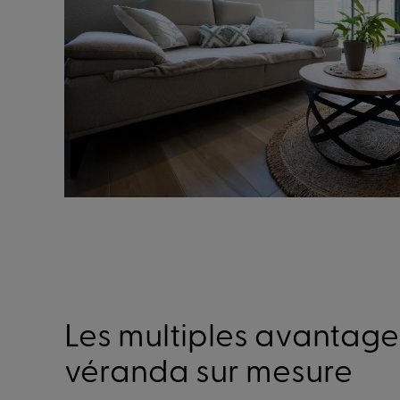
Les multiples avantage
véranda sur mesure