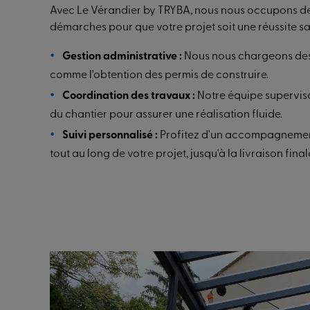
Avec Le Vérandier by TRYBA, nous nous occupons de 
démarches pour que votre projet soit une réussite san
Gestion administrative :
Nous nous chargeons des
comme l'obtention des permis de construire.
Coordination des travaux :
Notre équipe supervis
du chantier pour assurer une réalisation fluide.
Suivi personnalisé :
Profitez d'un accompagnemen
tout au long de votre projet, jusqu'à la livraison final