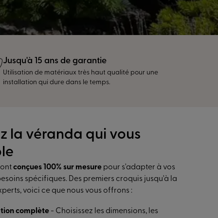
Jusqu'à 15 ans de garantie
Utilisation de matériaux très haut qualité pour une
installation qui dure dans le temps.
z la véranda qui vous
le
sont
conçues 100% sur mesure
pour s'adapter à vos
besoins spécifiques. Des premiers croquis jusqu'à la
perts, voici ce que nous vous offrons :
ation complète
- Choisissez les dimensions, les