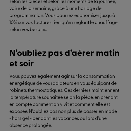
selon les pièces et selon les moments de la journée,
voire de la semaine, grâce à une horloge de
programmation. Vous pourrez économiser jusqu’à
10% sur vos factures rien qu’en réglant le chauffage
selon vos besoins.
N’oubliez pas d’aérer matin
et soir
Vous pouvez également agir sur la consommation
énergétique de vos radiateurs en vous équipant de
robinets thermostatiques. Ces derniers maintiennent
la température souhaitée selon la pièce, en prenant
en compte comment on y vit et comment elle est
exposée. N’oubliez pas non plus de passer en mode
« hors gel » pendant les vacances ou lors d’une
absence prolongée.