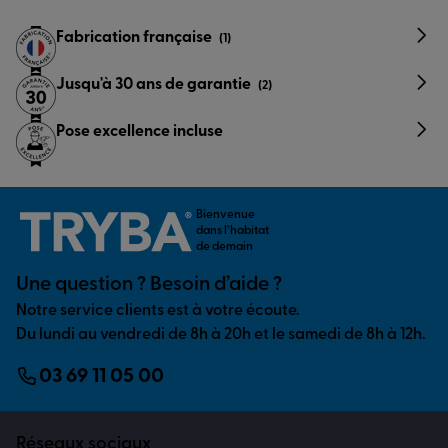
Fabrication française
(1)
Jusqu'à 30 ans de garantie
(2)
Pose excellence incluse
Bienvenue
dans l’habitat
de demain
Une question ? Besoin d’aide ?
Notre service clients est à votre écoute.
Du lundi au vendredi de 8h à 20h et le samedi de 8h à 12h.
03 69 11 05 00
Réseaux sociaux