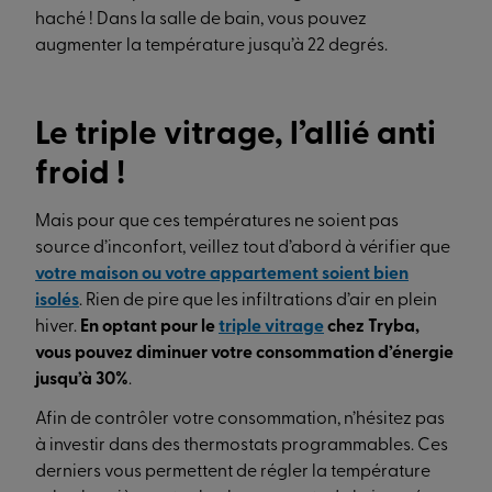
haché ! Dans la salle de bain, vous pouvez
augmenter la température jusqu’à 22 degrés.
Le triple vitrage, l’allié anti
froid !
Mais pour que ces températures ne soient pas
source d’inconfort, veillez tout d’abord à vérifier que
votre maison ou votre appartement soient bien
isolés
. Rien de pire que les infiltrations d’air en plein
hiver.
En optant pour le
triple vitrage
chez Tryba,
vous pouvez diminuer votre consommation d’énergie
jusqu’à 30%
.
Afin de contrôler votre consommation, n’hésitez pas
à investir dans des thermostats programmables. Ces
derniers vous permettent de régler la température