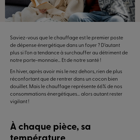
Saviez-vous que le chauffage est le premier poste
de dépense énergétique dans un foyer ? D’autant
plus si l’on a tendance à surchauffer au détriment de
notre porte-monnaie… Et de notre santé !
En hiver, après avoir mis le nez dehors, rien de plus
réconfortant que de rentrer dans un cocon bien
douillet. Mais le chauffage représente 66% de nos
consommations énergétiques… alors autant rester
vigilant !
À chaque pièce, sa
température