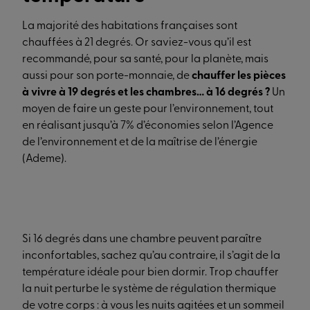
La majorité des habitations françaises sont
chauffées à 21 degrés. Or saviez-vous qu’il est
recommandé, pour sa santé, pour la planète, mais
aussi pour son porte-monnaie, de
chauffer les pièces
à vivre à 19 degrés et les chambres… à 16 degrés ?
Un
moyen de faire un geste pour l’environnement, tout
en réalisant jusqu’à 7% d’économies selon l’Agence
de l’environnement et de la maîtrise de l’énergie
(Ademe).
Si 16 degrés dans une chambre peuvent paraître
inconfortables, sachez qu’au contraire, il s’agit de la
température idéale pour bien dormir. Trop chauffer
la nuit perturbe le système de régulation thermique
de votre corps : à vous les nuits agitées et un sommeil