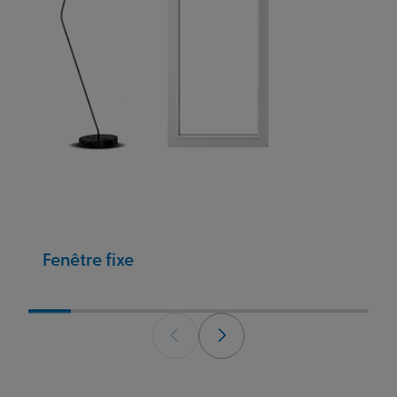
Fenêtre fixe