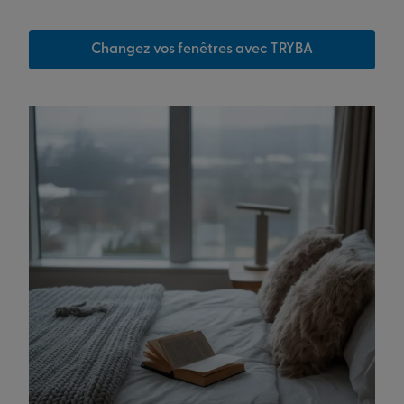
Changez vos fenêtres avec TRYBA