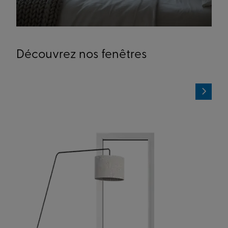
Découvrez nos fenêtres