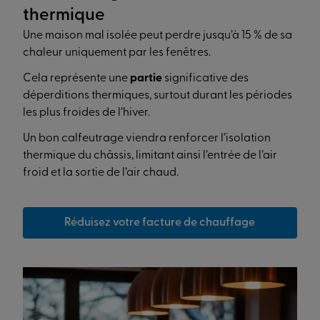
thermique
Une maison mal isolée peut perdre jusqu’à 15 % de sa
chaleur uniquement par les fenêtres.
Cela représente une
partie
significative des
déperditions thermiques, surtout durant les périodes
les plus froides de l’hiver.
Un bon calfeutrage viendra renforcer l’isolation
thermique du châssis, limitant ainsi l’entrée de l’air
froid et la sortie de l’air chaud.
Réduisez votre facture de chauffage