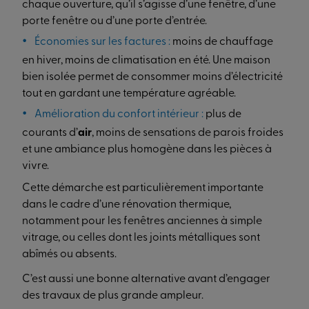
chaque ouverture, qu’il s’agisse d’une fenêtre, d’une
porte fenêtre ou d’une porte d’entrée.
Économies sur les factures :
moins de chauffage
en hiver, moins de climatisation en été. Une maison
bien isolée permet de consommer moins d’électricité
tout en gardant une température agréable.
Amélioration du confort intérieur :
plus de
courants d’
air
, moins de sensations de parois froides
et une ambiance plus homogène dans les pièces à
vivre.
Cette démarche est particulièrement importante
dans le cadre d’une rénovation thermique,
notamment pour les fenêtres anciennes à simple
vitrage, ou celles dont les joints métalliques sont
abîmés ou absents.
C’est aussi une bonne alternative avant d’engager
des travaux de plus grande ampleur.