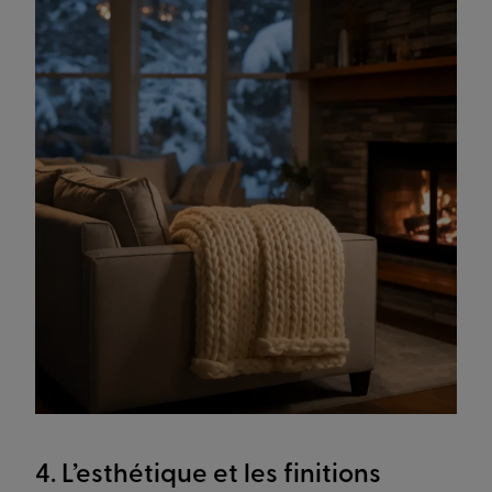
4. L’esthétique et les finitions