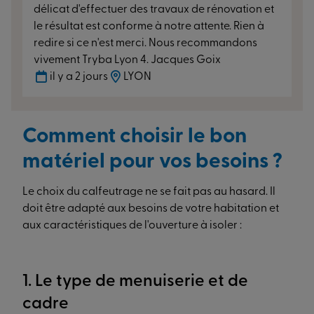
délicat d'effectuer des travaux de rénovation et
le résultat est conforme à notre attente. Rien à
redire si ce n'est merci. Nous recommandons
vivement Tryba Lyon 4. Jacques Goix
il y a 2 jours
LYON
Comment choisir le bon
matériel pour vos besoins ?
Le choix du calfeutrage ne se fait pas au hasard. Il
doit être adapté aux besoins de votre habitation et
aux caractéristiques de l'ouverture à isoler :
1. Le type de menuiserie et de
cadre