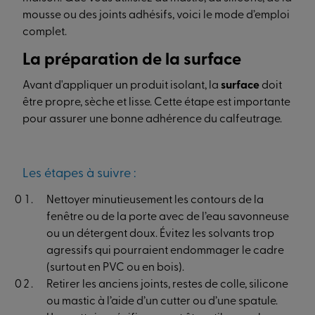
mousse ou des joints adhésifs, voici le mode d’emploi
complet.
La préparation de la surface
Avant d'appliquer un produit isolant, la
surface
doit
être propre, sèche et lisse. Cette étape est importante
pour assurer une bonne adhérence du calfeutrage.
Les étapes à suivre :
Nettoyer minutieusement les contours de la
fenêtre ou de la porte avec de l’eau savonneuse
ou un détergent doux. Évitez les solvants trop
agressifs qui pourraient endommager le cadre
(surtout en PVC ou en bois).
Retirer les anciens joints, restes de colle, silicone
ou mastic à l’aide d’un cutter ou d’une spatule.