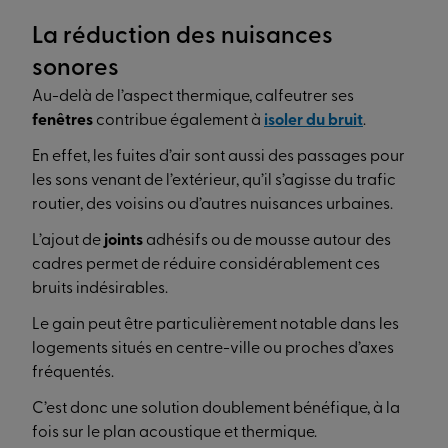
La réduction des nuisances
sonores
Au-delà de l’aspect thermique, calfeutrer ses
fenêtres
contribue également à
isoler du bruit
.
En effet, les fuites d’air sont aussi des passages pour
les sons venant de l’extérieur, qu’il s’agisse du trafic
routier, des voisins ou d’autres nuisances urbaines.
L’ajout de
joints
adhésifs ou de mousse autour des
cadres permet de réduire considérablement ces
bruits indésirables.
Le gain peut être particulièrement notable dans les
logements situés en centre-ville ou proches d’axes
fréquentés.
C’est donc une solution doublement bénéfique, à la
fois sur le plan acoustique et thermique.