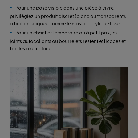
Pour une pose visible dans une pièce à vivre,
privilégiez un produit discret (blanc ou transparent),
à finition soignée comme le mastic acrylique lissé.
Pour un chantier temporaire ou à petit prix, les
joints autocollants ou bourrelets restent efficaces et
faciles à remplacer.