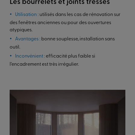
Les bourrelets et joints tressés
Utilisation :
utilisés dans les cas de rénovation sur
des fenêtres anciennes ou pour des ouvertures
atypiques.
Avantages :
bonne souplesse, installation sans
outil.
Inconvénient :
efficacité plus faible si
l’encadrement est très irrégulier.