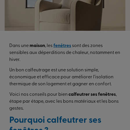
Dans une
maison
, les
fenêtres
sont des zones
sensibles aux déperditions de chaleur, notamment en
hiver.
Un bon calfeutrage est une solution simple,
économique et efficace pour améliorer l'isolation
thermique de son logement et gagner en confort.
Voici nos conseils pour bien
calfeutrer ses fenêtres
,
étape par étape, avec les bons matériaux et les bons
gestes.
Pourquoi calfeutrer ses