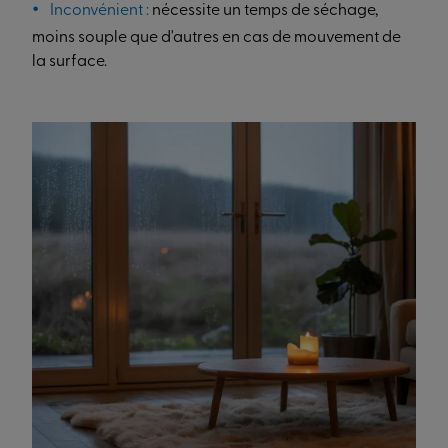
Inconvénient :
nécessite un temps de séchage,
moins souple que d'autres en cas de mouvement de
la surface.