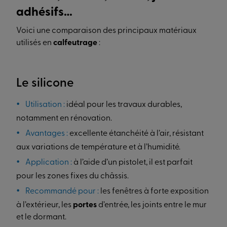
adhésifs…
Voici une comparaison des principaux matériaux
utilisés en
calfeutrage
:
Le silicone
Utilisation :
idéal pour les travaux durables,
notamment en rénovation.
Avantages :
excellente étanchéité à l’air, résistant
aux variations de température et à l’humidité.
Application :
à l’aide d’un pistolet, il est parfait
pour les zones fixes du châssis.
Recommandé pour :
les fenêtres à forte exposition
à l’extérieur, les
portes
d’entrée, les joints entre le mur
et le dormant.