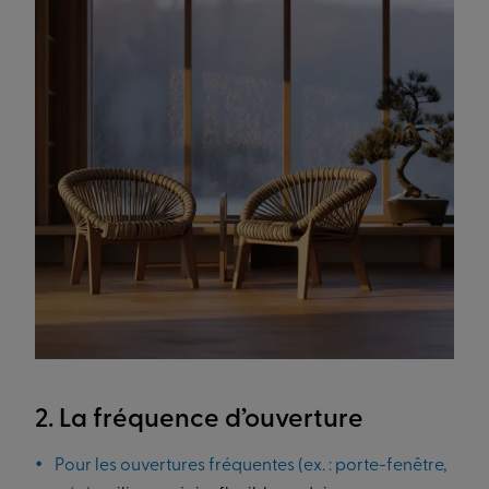
2. La fréquence d’ouverture
Pour les ouvertures fréquentes (ex. : porte-fenêtre,