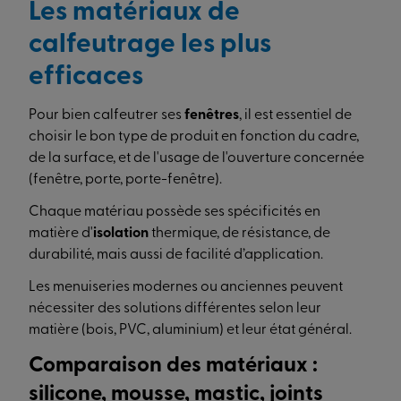
Les matériaux de
calfeutrage les plus
efficaces
Pour bien calfeutrer ses
fenêtres
, il est essentiel de
choisir le bon type de produit en fonction du cadre,
de la surface, et de l'usage de l'ouverture concernée
(fenêtre, porte, porte-fenêtre).
Chaque matériau possède ses spécificités en
matière d'
isolation
thermique, de résistance, de
durabilité, mais aussi de facilité d’application.
Les menuiseries modernes ou anciennes peuvent
nécessiter des solutions différentes selon leur
matière (bois, PVC, aluminium) et leur état général.
Comparaison des matériaux :
silicone, mousse, mastic, joints