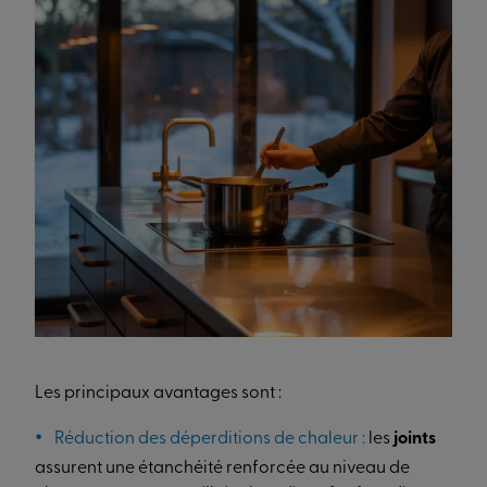
Les principaux avantages sont :
Réduction des déperditions de chaleur :
les
joints
assurent une étanchéité renforcée au niveau de