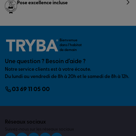
Pose excellence incluse
Bienvenue
dans l’habitat
de demain
Une question ? Besoin d’aide ?
Notre service clients est à votre écoute.
Du lundi au vendredi de 8h à 20h et le samedi de 8h à 12h.
03 69 11 05 00
Réseaux sociaux
Suivez-nous sur les réseaux sociaux