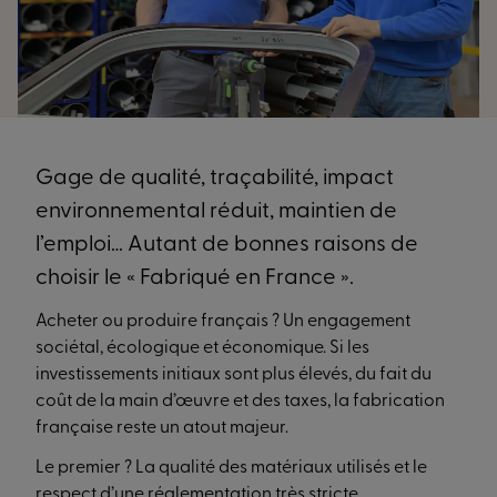
Gage de qualité, traçabilité, impact
environnemental réduit, maintien de
l’emploi… Autant de bonnes raisons de
choisir le « Fabriqué en France ».
Acheter ou produire français ? Un engagement
sociétal, écologique et économique. Si les
investissements initiaux sont plus élevés, du fait du
coût de la main d’œuvre et des taxes, la fabrication
française reste un atout majeur.
Le premier ? La qualité des matériaux utilisés et le
respect d’une réglementation très stricte