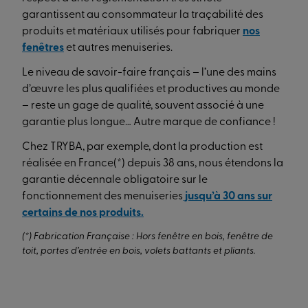
garantissent au consommateur la traçabilité des
produits et matériaux utilisés pour fabriquer
nos
fenêtres
et autres menuiseries.
Le niveau de savoir-faire français – l’une des mains
d’œuvre les plus qualifiées et productives au monde
– reste un gage de qualité, souvent associé à une
garantie plus longue… Autre marque de confiance !
Chez TRYBA, par exemple, dont la production est
réalisée en France(*) depuis 38 ans, nous étendons la
garantie décennale obligatoire sur le
fonctionnement des menuiseries
jusqu’à 30 ans sur
certains de nos produits.
(*) Fabrication Française : Hors fenêtre en bois, fenêtre de
toit, portes d’entrée en bois, volets battants et pliants.