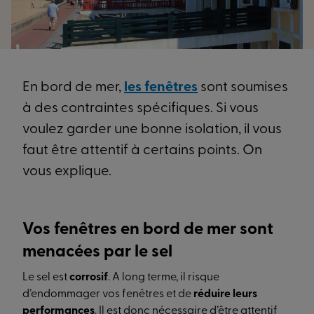
En bord de mer,
les fenêtres
sont soumises
à des contraintes spécifiques. Si vous
voulez garder une bonne isolation, il vous
faut être attentif à certains points. On
vous explique.
Vos fenêtres en bord de mer sont
menacées par le sel
Le sel est
corrosif
. A long terme, il risque
d’endommager vos fenêtres et de
réduire leurs
performances
. Il est donc nécessaire d’être attentif