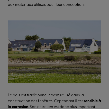
aux matériaux utilisés pour leur conception.
Le bois est traditionnellement utilisé dans la
construction des fenêtres. Cependant il est
sensible à
la corrosion
. Son entretien est donc plus important