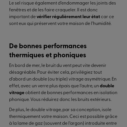
Le sel risque également d’endommager les joints des
fenêtres et de les faire craqueler. Il est donc
important de
vérifier régulièrement leur état
car ce
sont eux qui préservent votre maison de l’humidité.
De bonnes performances
thermiques et phoniques
En bord de mer, le bruit du vent peut vite devenir
désagréable. Pour éviter cela, privilégiez tout
d’abord un double (ou triple) vitrage asymétrique. En
effet, avec un verre plus épais que l’autre, un
double
vitrage
obtient de bonnes performances en isolation
phonique. Vous réduirez donc les bruits extérieurs.
De plus, le double vitrage, par sa conception, isole
thermiquement votre maison. Ceci est possible grâce
à la lame de gaz (souvent de l’argon) introduite entre