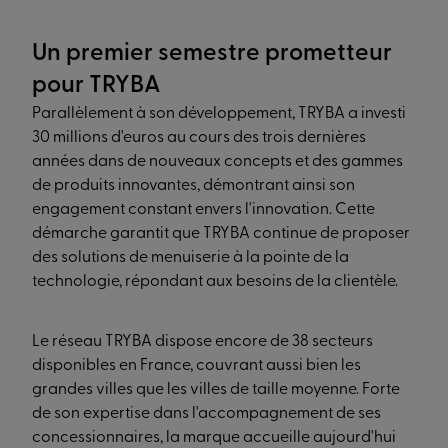
Un premier semestre prometteur
pour TRYBA
Parallèlement à son développement, TRYBA a investi
30 millions d'euros au cours des trois dernières
années dans de nouveaux concepts et des gammes
de produits innovantes, démontrant ainsi son
engagement constant envers l'innovation. Cette
démarche garantit que TRYBA continue de proposer
des solutions de menuiserie à la pointe de la
technologie, répondant aux besoins de la clientèle.
Le réseau TRYBA dispose encore de 38 secteurs
disponibles en France, couvrant aussi bien les
grandes villes que les villes de taille moyenne. Forte
de son expertise dans l'accompagnement de ses
concessionnaires, la marque accueille aujourd'hui