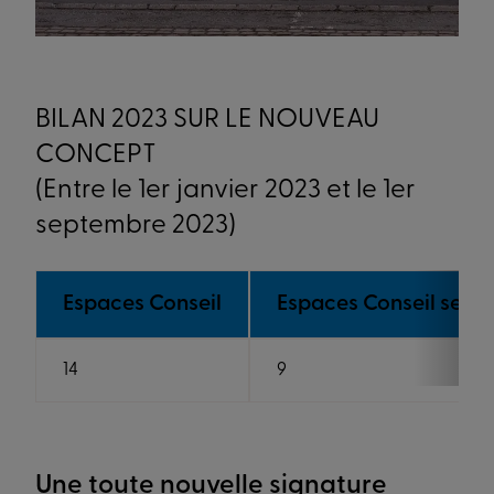
BILAN 2023 SUR LE NOUVEAU
CONCEPT
(Entre le 1er janvier 2023 et le 1er
septembre 2023)
Espaces Conseil
Espaces Conseil seco
14
9
Une toute nouvelle signature