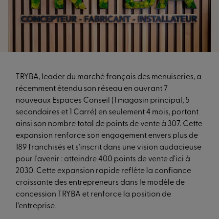
TRYBA, leader du marché français des menuiseries, a
récemment étendu son réseau en ouvrant 7
nouveaux Espaces Conseil (1 magasin principal, 5
secondaires et 1 Carré) en seulement 4 mois, portant
ainsi son nombre total de points de vente à 307. Cette
expansion renforce son engagement envers plus de
189 franchisés et s'inscrit dans une vision audacieuse
pour l'avenir : atteindre 400 points de vente d'ici à
2030. Cette expansion rapide reflète la confiance
croissante des entrepreneurs dans le modèle de
concession TRYBA et renforce la position de
l'entreprise.