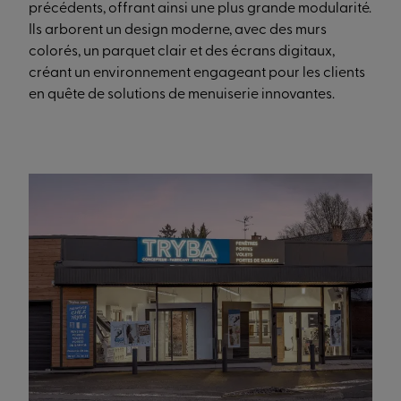
précédents, offrant ainsi une plus grande modularité.
Ils arborent un design moderne, avec des murs
colorés, un parquet clair et des écrans digitaux,
créant un environnement engageant pour les clients
en quête de solutions de menuiserie innovantes.