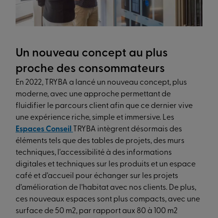
Un nouveau concept au plus
proche des consommateurs
En 2022, TRYBA a lancé un nouveau concept, plus
moderne, avec une approche permettant de
fluidifier le parcours client afin que ce dernier vive
une expérience riche, simple et immersive. Les
Espaces Conseil
TRYBA intègrent désormais des
éléments tels que des tables de projets, des murs
techniques, l'accessibilité à des informations
digitales et techniques sur les produits et un espace
café et d’accueil pour échanger sur les projets
d’amélioration de l’habitat avec nos clients. De plus,
ces nouveaux espaces sont plus compacts, avec une
surface de 50 m2, par rapport aux 80 à 100 m2