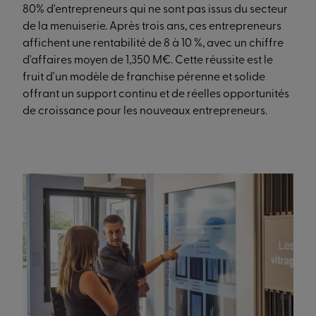
80% d'entrepreneurs qui ne sont pas issus du secteur
de la menuiserie. Après trois ans, ces entrepreneurs
affichent une rentabilité de 8 à 10 %, avec un chiffre
d'affaires moyen de 1,350 M€. Cette réussite est le
fruit d'un modèle de franchise pérenne et solide
offrant un support continu et de réelles opportunités
de croissance pour les nouveaux entrepreneurs.