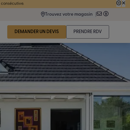
 consécutive.
Trouvez votre magasin
DEMANDER UN DEVIS
PRENDRE RDV