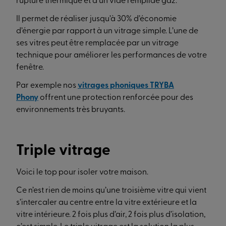
rupture thermique et d’un vide remplide gaz.
Il permet de réaliser jusqu’à 30% d’économie
d’énergie par rapport à un vitrage simple. L’une de
ses vitres peut être remplacée par un vitrage
technique pour améliorer les performances de votre
fenêtre.
Par exemple nos
vitrages phoniques TRYBA
Phony
offrent une protection renforcée pour des
environnements très bruyants.
Triple vitrage
Voici le top pour isoler votre maison.
Ce n’est rien de moins qu’une troisième vitre qui vient
s’intercaler au centre entre la vitre extérieure et la
vitre intérieure. 2 fois plus d’air, 2 fois plus d’isolation,