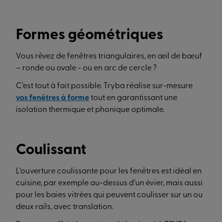
Formes géométriques
Vous rêvez de fenêtres triangulaires, en œil de bœuf
– ronde ou ovale - ou en arc de cercle ?
C’est tout à fait possible. Tryba réalise sur-mesure
vos fenêtres à forme
tout en garantissant une
isolation thermique et phonique optimale.
Coulissant
L’ouverture coulissante pour les fenêtres est idéal en
cuisine, par exemple au-dessus d’un évier, mais aussi
pour les baies vitrées qui peuvent coulisser sur un ou
deux rails, avec translation.