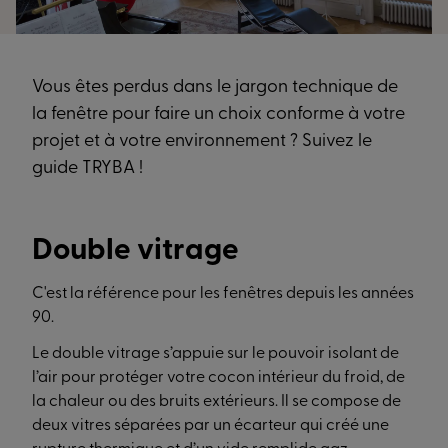
Vous êtes perdus dans le jargon technique de
la fenêtre pour faire un choix conforme à votre
projet et à votre environnement ? Suivez le
guide TRYBA !
Double vitrage
C'est la référence pour les fenêtres depuis les années
90.
Le double vitrage s’appuie sur le pouvoir isolant de
l’air pour protéger votre cocon intérieur du froid, de
la chaleur ou des bruits extérieurs. Il se compose de
deux vitres séparées par un écarteur qui créé une