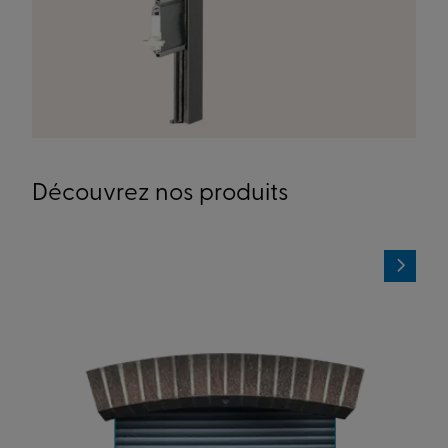
Découvrez nos produits