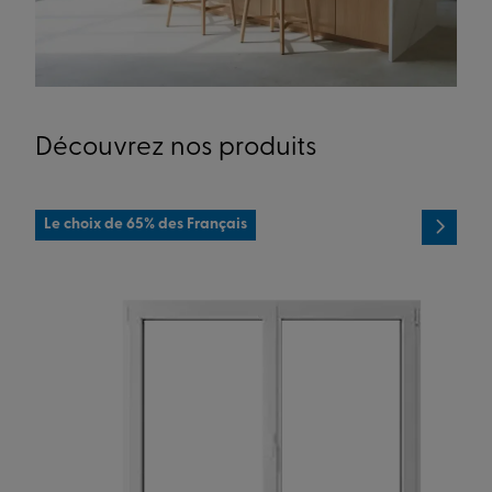
Découvrez nos produits
Le choix de 65% des Français