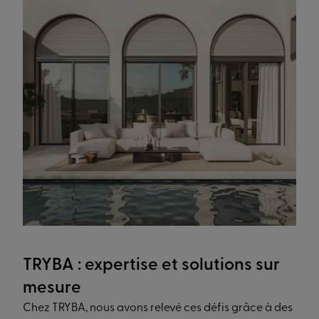
TRYBA : expertise et solutions sur
mesure
Chez TRYBA, nous avons relevé ces défis grâce à des