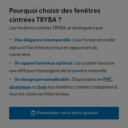
Pourquoi choisir des fenêtres
cintrées TRYBA ?
Les fenêtres cintrées TRYBA se distinguent par :
Une élégance intemporelle :
Leur forme arrondie
adoucit l’architecture tout en apportant du
caractère.
Un apport lumineux optimal :
La courbe favorise
une diffusion homogène de la lumière naturelle.
Un design personnalisable :
Disponibles en
PVC
,
aluminium
ou
bois
nos fenêtres cintrées s’adaptent à
tous les styles architecturaux.
Demandez votre devis gratuit