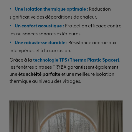
Une isolation thermique optimale :
Réduction
significative des déperditions de chaleur.
Un confort acoustique :
Protection efficace contre
les nuisances sonores extérieures.
Une robustesse durable :
Résistance accrue aux
intempéries et à la corrosion.
Grâce à la
technologie TPS (Thermo Plastic Spacer)
,
les fenêtres cintrées TRYBA garantissent également
une
étanchéité parfaite
et une meilleure isolation
thermique au niveau des vitrages.