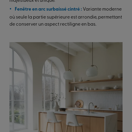
majestueux et unique.
Fenêtre en arc surbaissé cintré :
Variante moderne
où seule la partie supérieure est arrondie, permettant
de conserver un aspect rectiligne en bas.