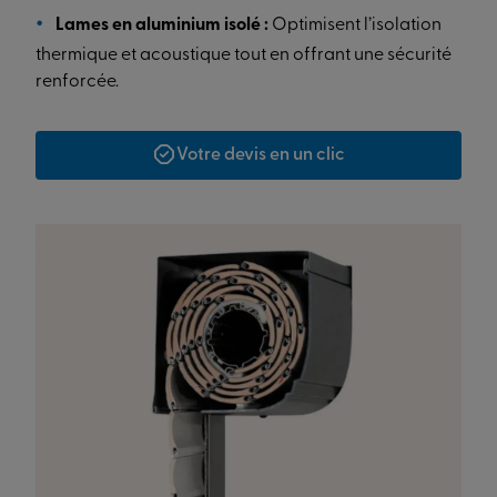
Lames en aluminium isolé :
Optimisent l’isolation
thermique et acoustique tout en offrant une sécurité
renforcée.
Votre devis en un clic