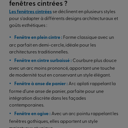
fenêtres cintrées ?
Les
fenêtres cintrées
se déclinent en plusieurs styles
pour s'adapter à différents designs architecturaux et
goûts esthétiques :
Fenêtre en plein cintre :
Forme classique avec un
arc parfait en demi-cercle, idéale pour les
architectures traditionnelles.
Fenêtre en cintre surbaissé :
Courbure plus douce
avec un arc moins prononcé, apportant une touche
de modernité tout en conservant un style élégant.
Fenêtre à anse de panier :
Arc aplati rappelant la
forme d'une anse de panier, parfaite pour une
intégration discrète dans les façades
contemporaines.
Fenêtre en ogive :
Avec un arc pointu rappelant les
fenêtres gothiques, elles apportent un style