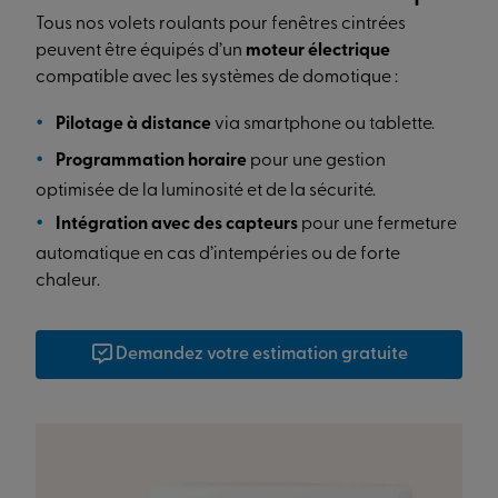
Tous nos volets roulants pour fenêtres cintrées
peuvent être équipés d’un
moteur électrique
compatible avec les systèmes de domotique :
Pilotage à distance
via smartphone ou tablette.
Programmation horaire
pour une gestion
optimisée de la luminosité et de la sécurité.
Intégration avec des capteurs
pour une fermeture
automatique en cas d’intempéries ou de forte
chaleur.
Demandez votre estimation gratuite