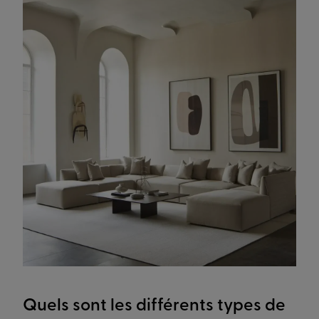
Quels sont les différents types de