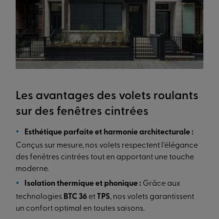
Les avantages des volets roulants
sur des fenêtres cintrées
Esthétique parfaite et harmonie architecturale :
Conçus sur mesure, nos volets respectent l'élégance
des fenêtres cintrées tout en apportant une touche
moderne.
Isolation thermique et phonique :
Grâce aux
technologies
BTC 36
et
TPS
, nos volets garantissent
un confort optimal en toutes saisons.