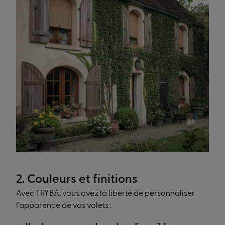
2. Couleurs et finitions
Avec TRYBA, vous avez la liberté de personnaliser
l’apparence de vos volets :