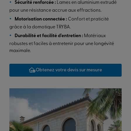
Sécurité renforcée :
Lames en aluminium extrudé
pour une résistance accrue aux effractions.
Motorisation connectée :
Confort et praticité
grâce à la domotique TRYBA.
Durabilité et facilité d'entretien :
Matériaux
robustes et faciles à entretenir pour une longévité
maximale.
Obtenez votre devis sur mesure