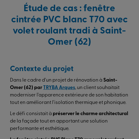
Étude de cas : fenêtre
cintrée PVC blanc T70 avec
volet roulant tradi à Saint-
Omer (62)
Contexte du projet
Dans le cadre d'un projet de rénovation à
Saint-
Omer (62) par
TRYBA Arques
, un client souhaitait
moderniser l'apparence extérieure de son habitation
tout en améliorant l'isolation thermique et phonique.
Le défi consistait à
préserver le charme architectural
de la façade tout en apportant une solution
performante et esthétique.