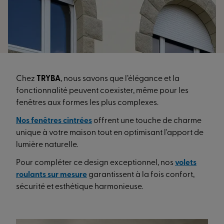
Chez
TRYBA
, nous savons que l’élégance et la
fonctionnalité peuvent coexister, même pour les
fenêtres aux formes les plus complexes.
Nos
fenêtres cintrées
offrent une touche de charme
unique à votre maison tout en optimisant l'apport de
lumière naturelle.
Pour compléter ce design exceptionnel, nos
volets
roulants sur mesure
garantissent à la fois confort,
sécurité et esthétique harmonieuse.