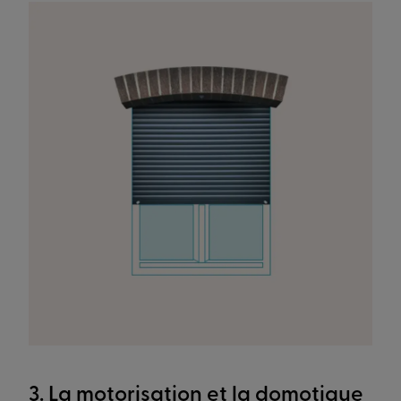
3. La motorisation et la domotique