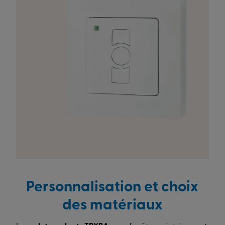
Personnalisation et choix
des matériaux