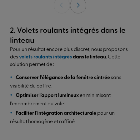
2. Volets roulants intégrés dans le
linteau
Pour un résultat encore plus discret, nous proposons
des
volets roulants intégrés
dans le linteau
. Cette
solution permet de :
Conserver l’élégance de la fenêtre cintrée
sans
visibilité du coffre.
Optimiser l'apport lumineux
en minimisant
l'encombrement du volet.
Faciliter l'intégration architecturale
pour un
résultat homogène et raffiné.