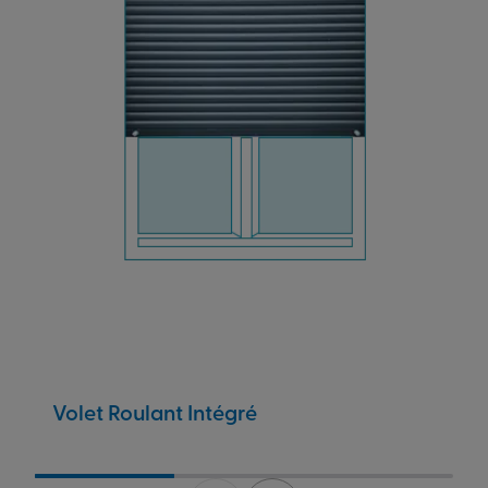
Volet Roulant Intégré