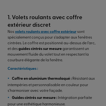
1. Volets roulants avec coffre
extérieur discret
Nos
volets roulants avec coffre extérieur
sont
spécialement conçus pour s’adapter aux fenêtres
cintrées. Le coffre est positionné au-dessus de l’arc,
et des
guides cintrés sur mesure
garantissent un
mouvement fluide du volet tout en respectant la
courbure élégante de la fenêtre.
Caractéristiques :
Coffre en aluminium thermolaqué :
Résistant aux
intempéries et personnalisable en couleur pour
s'harmoniser avec votre façade.
Guides cintrés sur mesure :
Intégration parfaite
pour une esthétique harmonieuse.