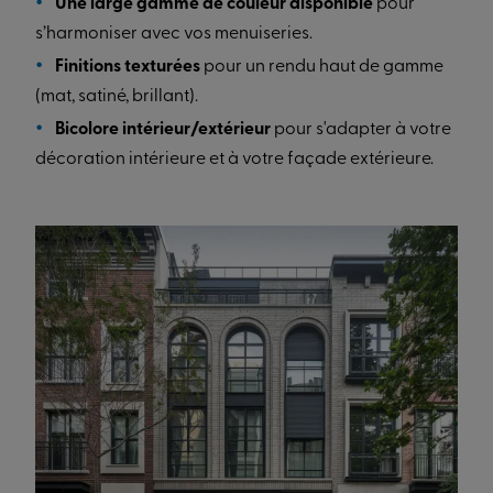
Une large gamme de couleur disponible
pour
s’harmoniser avec vos menuiseries.
Finitions texturées
pour un rendu haut de gamme
(mat, satiné, brillant).
Bicolore intérieur/extérieur
pour s'adapter à votre
décoration intérieure et à votre façade extérieure.