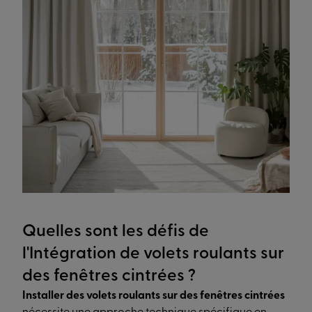
Quelles sont les défis de
l'Intégration de volets roulants sur
des fenêtres cintrées ?
Installer des volets roulants sur des fenêtres cintrées