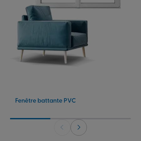
Fenêtre battante PVC