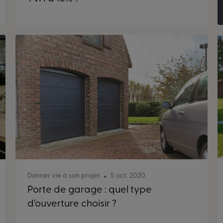
Donner vie à son projet
5 oct. 2020
Porte de garage : quel type
d'ouverture choisir ?