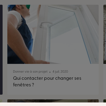
Donner vie à son projet
4 juil. 2020
Qui contacter pour changer ses
fenêtres ?