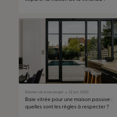
Donner vie à son projet
22 oct. 2020
Baie vitrée pour une maison passive :
quelles sont les règles à respecter ?