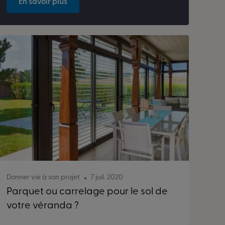
En savoir plus
Donner vie à son projet
7 juil. 2020
Parquet ou carrelage pour le sol de
votre véranda ?