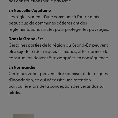
des constructions sur le paysage.
En Nouvelle-Aquitaine
Les règles varient d’une commune à l’autre, mais
beaucoup de communes côtières ont des
réglementations strictes pour protéger les paysages.
Dans le Grand-Est
Certaines parties de la région du Grand-Est peuvent
être sujettes à des risques sismiques, et les normes de
construction doivent être adaptées en conséquence.
En Normandie
Certaines zones peuvent être soumises à des risques
d’inondation, ce qui nécessite une attention
particulière lors de la conception des vérandas sur
pilotis.