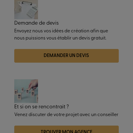
Demande de devis
Envoyez nous vos idées de création afin que
nous puissions vous établir un devis gratuit.
DEMANDER UN DEVIS
Et si on se rencontrait ?
Venez discuter de votre projet avec un conseiller
TROUVER MON AGENCE