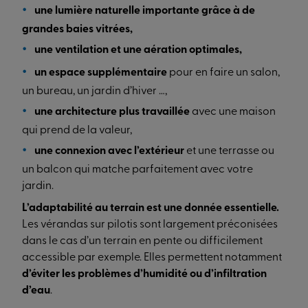
une lumière naturelle importante grâce à de
grandes baies vitrées,
une ventilation et une aération optimales,
un espace supplémentaire
pour en faire un salon,
un bureau, un jardin d’hiver …,
une architecture plus travaillée
avec une maison
qui prend de la valeur,
une connexion avec l’extérieur
et une terrasse ou
un balcon qui matche parfaitement avec votre
jardin.
L’adaptabilité au terrain est une donnée essentielle.
Les vérandas sur pilotis sont largement préconisées
dans le cas d’un terrain en pente ou difficilement
accessible par exemple. Elles permettent notamment
d’éviter les problèmes d’humidité ou d’infiltration
d’eau
.