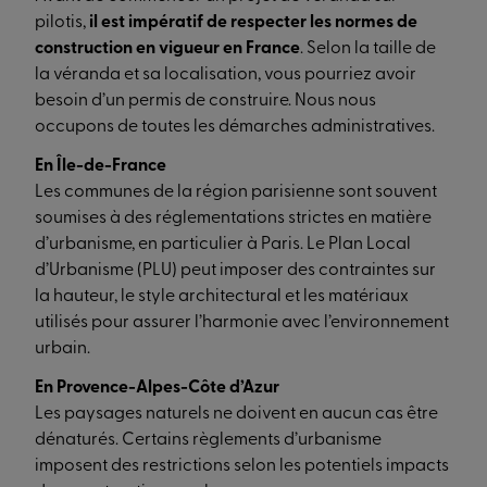
pilotis,
il est impératif de respecter les normes de
construction en vigueur en France
. Selon la taille de
la véranda et sa localisation, vous pourriez avoir
besoin d’un permis de construire. Nous nous
occupons de toutes les démarches administratives.
En Île-de-France
Les communes de la région parisienne sont souvent
soumises à des réglementations strictes en matière
d’urbanisme, en particulier à Paris. Le Plan Local
d’Urbanisme (PLU) peut imposer des contraintes sur
la hauteur, le style architectural et les matériaux
utilisés pour assurer l’harmonie avec l’environnement
urbain.
En Provence-Alpes-Côte d’Azur
Les paysages naturels ne doivent en aucun cas être
dénaturés. Certains règlements d’urbanisme
imposent des restrictions selon les potentiels impacts