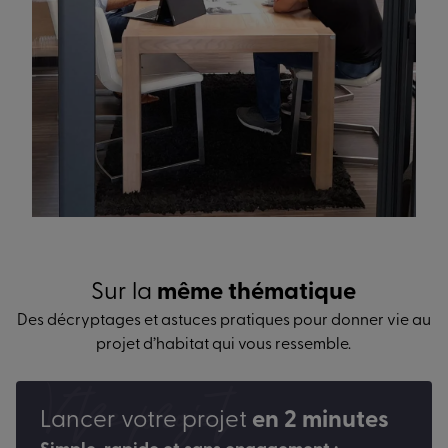
Sur la
même thématique
Des décryptages et astuces pratiques pour donner vie au
projet d’habitat qui vous ressemble.
Votre projet
Lancer votre projet
en 2 minutes