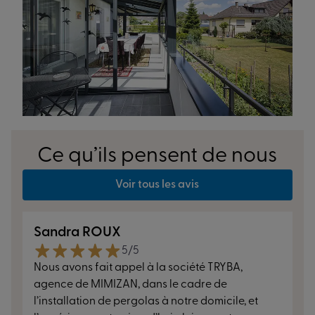
Ce qu’ils pensent de nous
Voir tous les avis
Sandra ROUX
5/5
Nous avons fait appel à la société TRYBA,
agence de MIMIZAN, dans le cadre de
l’installation de pergolas à notre domicile, et