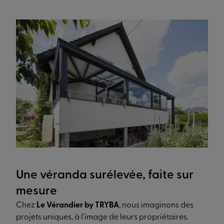
Une véranda surélevée, faite sur
mesure
Chez
Le Vérandier by TRYBA
, nous imaginons des
projets uniques, à l’image de leurs propriétaires.