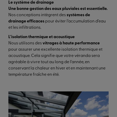
Le système de drainage
Une bonne gestion des eaux pluviales est essentielle.
Nos conceptions intègrent des
systèmes de
drainage efficaces
pour éviter l’accumulation d’eau
et les infiltrations.
L’isolation thermique et acoustique
Nous utilisons des
vitrages à haute performance
pour assurer une excellente isolation thermique et
acoustique. Cela signifie que votre véranda sera
agréable à vivre tout au long de l’année, en
conservant la chaleur en hiver et en maintenant une
température fraîche en été.