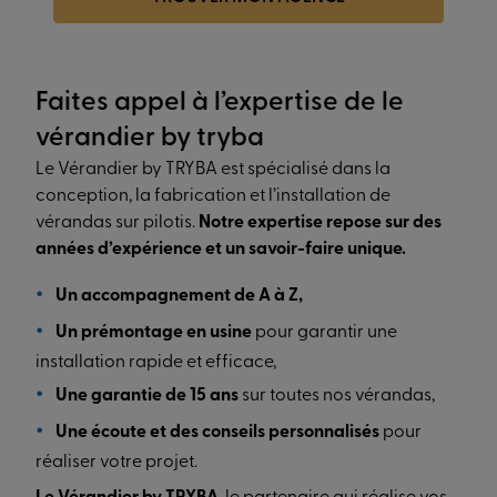
Faites appel à l’expertise de le
vérandier by tryba
Le Vérandier by TRYBA est spécialisé dans la
conception, la fabrication et l’installation de
vérandas sur pilotis.
Notre expertise repose sur des
années d’expérience et un savoir-faire unique.
Un accompagnement de A à Z,
Un prémontage en usine
pour garantir une
installation rapide et efficace,
Une garantie de 15 ans
sur toutes nos vérandas,
Une écoute et des conseils personnalisés
pour
réaliser votre projet.