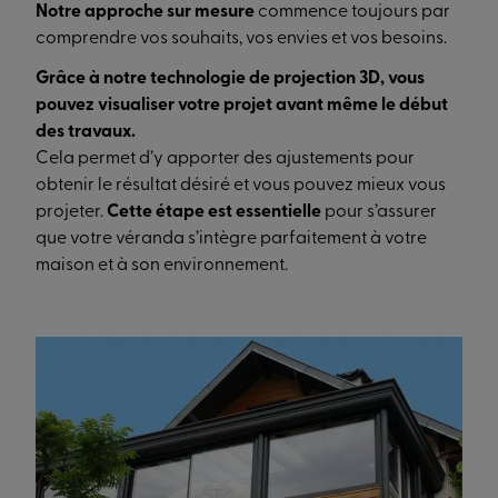
Notre approche sur mesure
commence toujours par
comprendre vos souhaits, vos envies et vos besoins.
Grâce à notre technologie de projection 3D, vous
pouvez visualiser votre projet avant même le début
des travaux.
Cela permet d’y apporter des ajustements pour
obtenir le résultat désiré et vous pouvez mieux vous
projeter.
Cette étape est essentielle
pour s’assurer
que votre véranda s’intègre parfaitement à votre
maison et à son environnement.
L’installation