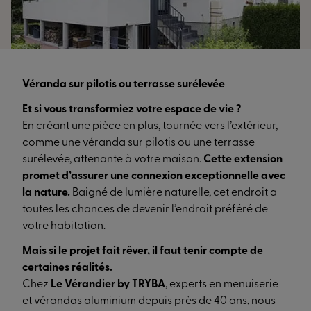
Véranda sur pilotis ou terrasse surélevée
Et si vous transformiez votre espace de vie ?
En créant une pièce en plus, tournée vers l’extérieur,
comme une véranda sur pilotis ou une terrasse
surélevée, attenante à votre maison.
Cette extension
promet d’assurer une connexion exceptionnelle avec
la nature.
Baigné de lumière naturelle, cet endroit a
toutes les chances de devenir l’endroit préféré de
votre habitation.
Mais si le projet fait rêver, il faut tenir compte de
certaines réalités.
Chez
Le Vérandier by TRYBA
, experts en menuiserie
et vérandas aluminium depuis près de 40 ans, nous