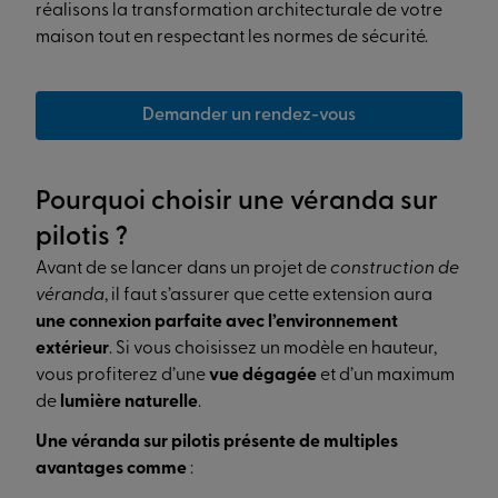
réalisons la transformation architecturale de votre
maison tout en respectant les normes de sécurité.
Demander un rendez-vous
Pourquoi choisir une véranda sur
pilotis ?
Avant de se lancer dans un projet de
construction de
véranda
, il faut s’assurer que cette extension aura
une connexion parfaite avec l’environnement
extérieur
. Si vous choisissez un modèle en hauteur,
vous profiterez d’une
vue dégagée
et d’un maximum
de
lumière naturelle
.
Une véranda sur pilotis présente de multiples
avantages comme
: