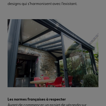
designs qui s’harmonisent avec l’existant.
Les normes françaises à respecter
Avant de commencer un projet de véranda sur