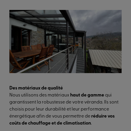
Des matériaux de qualité
Nous utilisons des matériaux
haut de gamme
qui
garantissent la robustesse de votre véranda. Ils sont
choisis pour leur durabilité et leur performance
énergétique afin de vous permettre de
réduire vos
coûts de chauffage et de climatisation
.