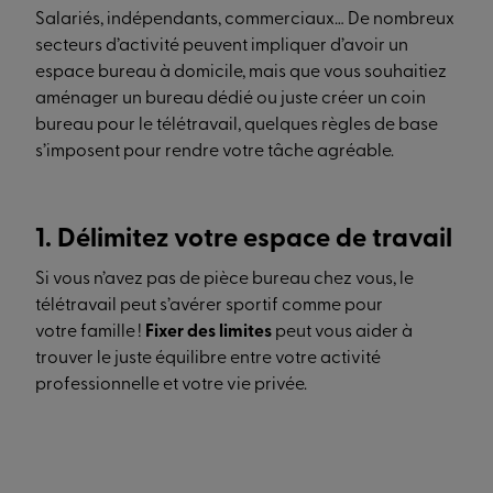
Salariés, indépendants, commerciaux… De nombreux
secteurs d’activité peuvent impliquer d’avoir un
espace bureau à domicile, mais que vous souhaitiez
aménager un bureau dédié ou juste créer un coin
bureau pour le télétravail, quelques règles de base
s’imposent pour rendre votre tâche agréable.
1. Délimitez votre espace de travail
Si vous n’avez pas de pièce bureau chez vous, le
télétravail peut s’avérer sportif comme pour
votre famille !
Fixer des limites
peut vous aider à
trouver le juste équilibre entre votre activité
professionnelle et votre vie privée.