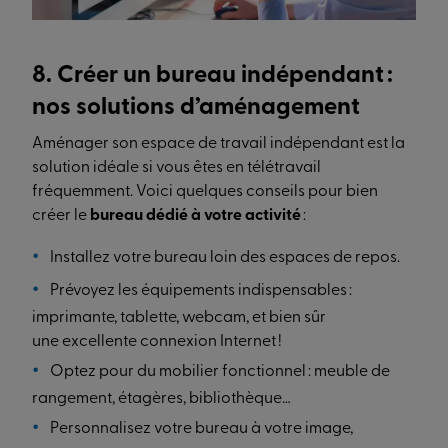
8. Créer un bureau indépendant :
nos solutions d’aménagement
Aménager son espace de travail indépendant est la
solution idéale si vous êtes en télétravail
fréquemment. Voici quelques conseils pour bien
créer le
bureau dédié à votre activité
:
Installez votre bureau loin des espaces de repos.
Prévoyez les équipements indispensables :
imprimante, tablette, webcam, et bien sûr
une excellente connexion Internet !
Optez pour du mobilier fonctionnel : meuble de
rangement, étagères, bibliothèque…
Personnalisez votre bureau à votre image,