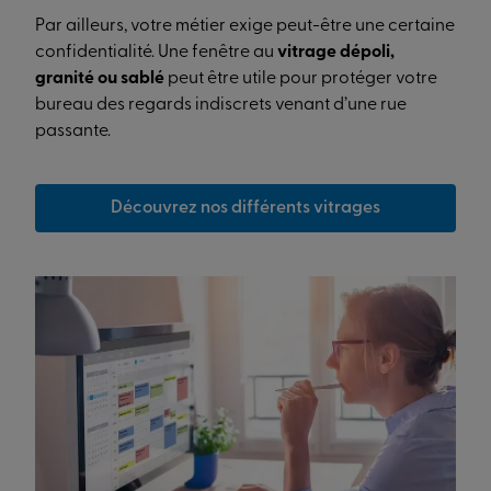
Par ailleurs, votre métier exige peut-être une certaine
confidentialité. Une fenêtre au
vitrage dépoli,
granité ou sablé
peut être utile pour protéger votre
bureau des regards indiscrets venant d’une rue
passante.
Découvrez nos différents vitrages