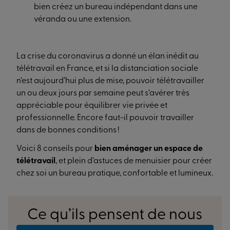
bien créez un bureau indépendant dans une
véranda ou une extension.
La crise du coronavirus a donné un élan inédit au
télétravail en France, et si la distanciation sociale
n’est aujourd’hui plus de mise, pouvoir télétravailler
un ou deux jours par semaine peut s’avérer très
appréciable pour équilibrer vie privée et
professionnelle. Encore faut-il pouvoir travailler
dans de bonnes conditions !
Voici 8 conseils pour
bien aménager un espace de
télétravail
, et plein d’astuces de menuisier pour créer
chez soi un bureau pratique, confortable et lumineux.
Ce qu’ils pensent de nous