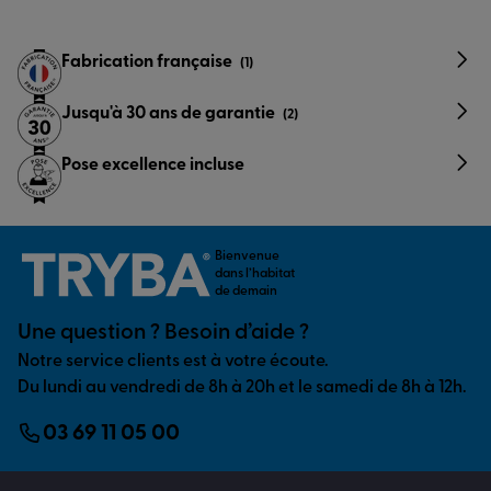
Fabrication française
(1)
Jusqu'à 30 ans de garantie
(2)
Pose excellence incluse
Bienvenue
dans l’habitat
de demain
Une question ? Besoin d’aide ?
Notre service clients est à votre écoute.
Du lundi au vendredi de 8h à 20h et le samedi de 8h à 12h.
03 69 11 05 00