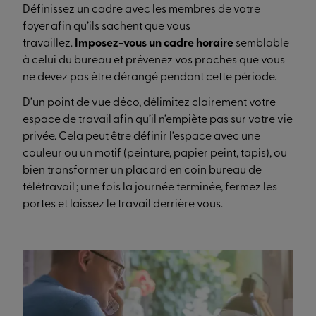
Définissez un cadre avec les membres de votre
foyer afin qu’ils sachent que vous
travaillez.
Imposez-vous un cadre horaire
semblable
à celui du bureau et prévenez vos proches que vous
ne devez pas être dérangé pendant cette période.
D’un point de vue déco, délimitez clairement votre
espace de travail afin qu’il n’empiète pas sur votre vie
privée. Cela peut être définir l’espace avec une
couleur ou un motif (peinture, papier peint, tapis), ou
bien transformer un placard en coin bureau de
télétravail ; une fois la journée terminée, fermez les
portes et laissez le travail derrière vous.