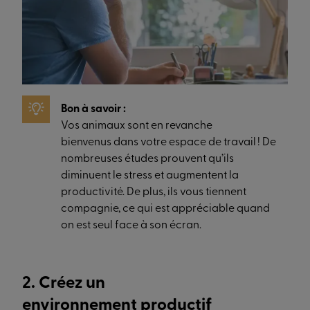
Bon à savoir :
Vos animaux sont en revanche
bienvenus dans votre espace de travail ! De
nombreuses études prouvent qu’ils
diminuent le stress et augmentent la
productivité. De plus, ils vous tiennent
compagnie, ce qui est appréciable quand
on est seul face à son écran.
2. Créez un
environnement productif