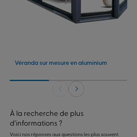
Véranda sur mesure en aluminium
À la recherche de plus
d’informations ?
Voici nos réponses aux questions les plus souvent