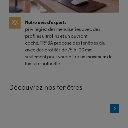
Notre avis d’expert :
privilégiez des menuiseries avec des
profilés ultrafins et un ouvrant
caché. TRYBA propose des fenêtres alu
avec des profilés de 75 à 100 mm
seulement pour vous offrir un maximum de
lumière naturelle.
Découvrez nos fenêtres