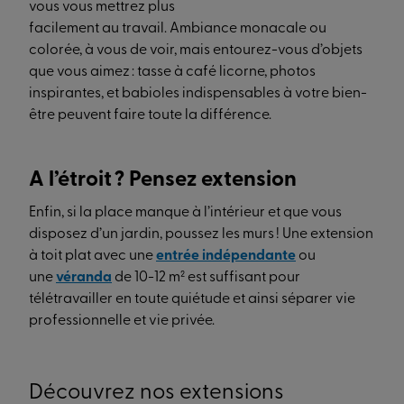
vous vous mettrez plus
facilement au travail. Ambiance monacale ou
colorée, à vous de voir, mais entourez-vous d’objets
que vous aimez : tasse à café licorne, photos
inspirantes, et babioles indispensables à votre bien-
être peuvent faire toute la différence.
A l’étroit ? Pensez extension
Enfin, si la place manque à l’intérieur et que vous
disposez d’un jardin, poussez les murs ! Une extension
à toit plat avec une
entrée indépendante
ou
une
véranda
de 10-12 m² est suffisant pour
télétravailler en toute quiétude et ainsi séparer vie
professionnelle et vie privée.
Découvrez nos extensions