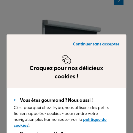
Continuer sans accepter
Craquez pour nos délicieux
cookies !
Vous êtes gourmand ? Nous aussi !
C’est pourquoi chez Tryba, nous utilisons des petits
fichiers appelés « cookies » pour rendre votre
navigation plus harmonieuse (voir la
politique de
cookies
).