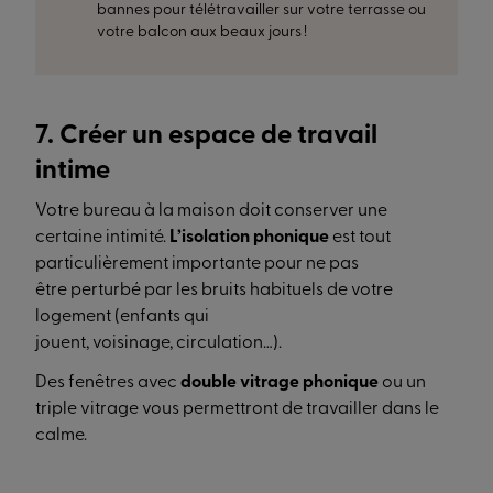
bannes pour télétravailler sur votre terrasse ou
votre balcon aux beaux jours !
7. Créer un espace de travail
intime
Votre bureau à la maison doit conserver une
certaine intimité.
L’isolation phonique
est tout
particulièrement importante pour ne pas
être perturbé par les bruits habituels de votre
logement (enfants qui
jouent, voisinage, circulation…).
Des fenêtres avec
double vitrage phonique
ou un
triple vitrage vous permettront de travailler dans le
calme.