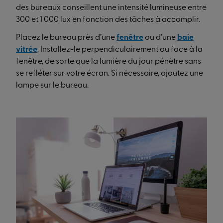
des bureaux conseillent une intensité lumineuse entre
300 et 1 000 lux en fonction des tâches à accomplir.
Placez le bureau près d’une
fenêtre
ou d’une
baie
vitrée
. Installez-le perpendiculairement ou face à la
fenêtre, de sorte que la lumière du jour pénètre sans
se refléter sur votre écran. Si nécessaire, ajoutez une
lampe sur le bureau.