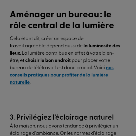
Aménager un bureau : le
rôle central de la lumière
Cela étant dit, créer un espace de
travail agréable dépend aussi de
la luminosité des
lieux
. La lumière contribue en effet à votre bien-
être, et
choisir le bon endroit
pour placer votre
bureau de télétravail est donc crucial. Voici
nos
conseils pratiques pour profiter de la lumière
naturelle
.
3. Privilégiez l’éclairage naturel
À la maison, nous avons tendance à privilégier un
éclairage d’ambiance. Or les normes d’éclairage