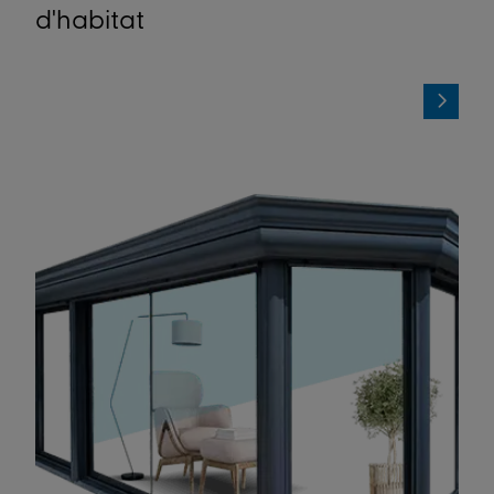
d'habitat