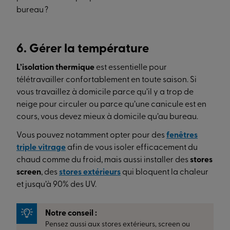
bureau ?
6. Gérer la température
L’isolation thermique
est essentielle pour
télétravailler confortablement en toute saison. Si
vous travaillez à domicile parce qu’il y a trop de
neige pour circuler ou parce qu’une canicule est en
cours, vous devez mieux à domicile qu’au bureau.
Vous pouvez notamment opter pour des
fenêtres
triple vitrage
afin de vous isoler efficacement du
chaud comme du froid, mais aussi installer des
stores
screen
, des
stores extérieurs
qui bloquent la chaleur
et jusqu’à 90% des UV.
Notre conseil :
Pensez aussi aux stores extérieurs, screen ou