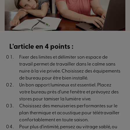
L'article en 4 points :
Fixer des limites et délimiter son espace de
travail permet de travailler dans le calme sans
nuire à la vie privée. Choisissez des équipements
de bureau pour être bien installé.
Un bon apport lumineux est essentiel. Placez
votre bureau près d’une fenêtre et prévoyez des
stores pour tamiser la lumière vive.
Choisissez des menuiseries performantes sur le
plan thermique et acoustique pour télétravailler
confortablement en toute saison.
Pour plus d’intimité, pensez au vitrage sablé, ou