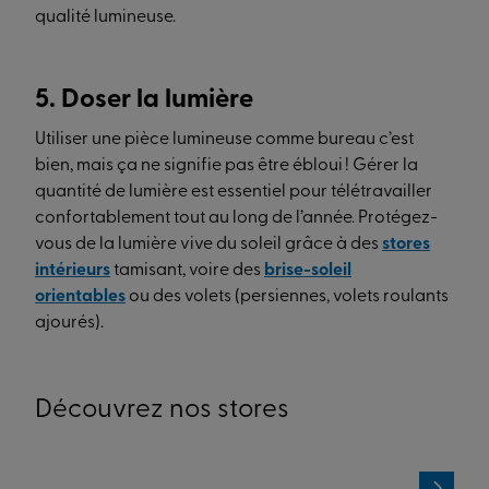
qualité lumineuse.
5. Doser la lumière
Utiliser une pièce lumineuse comme bureau c’est
bien, mais ça ne signifie pas être ébloui ! Gérer la
quantité de lumière est essentiel pour télétravailler
confortablement tout au long de l’année. Protégez-
vous de la lumière vive du soleil grâce à des
stores
intérieurs
tamisant, voire des
brise-soleil
orientables
ou des volets (persiennes, volets roulants
ajourés).
Découvrez nos stores