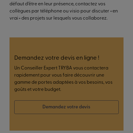
défaut d’être en leur présence, contactez vos
collègues par téléphone ou visio pour discuter « en
vrai » des projets sur lesquels vous collaborez.
Demandez votre devis en ligne !
Un Conseiller Expert TRYBA vous contactera
rapidement pour vous faire découvrir une
gamme de portes adaptées à vos besoins, vos
goûts et votre budget.
Demandez votre devis