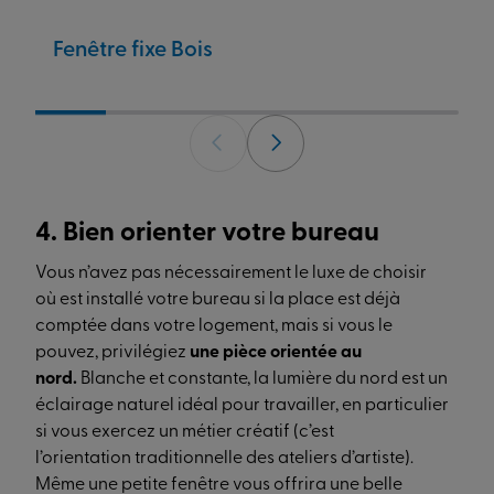
Fenêtre fixe Bois
4. Bien orienter votre bureau
Vous n’avez pas nécessairement le luxe de choisir
où est installé votre bureau si la place est déjà
comptée dans votre logement, mais si vous le
pouvez, privilégiez
une pièce orientée au
nord.
Blanche et constante, la lumière du nord est un
éclairage naturel idéal pour travailler, en particulier
si vous exercez un métier créatif (c’est
l’orientation traditionnelle des ateliers d’artiste).
Même une petite fenêtre vous offrira une belle