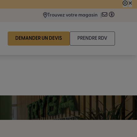
 consécutive.
Trouvez votre magasin
DEMANDER UN DEVIS
PRENDRE RDV
aider ?