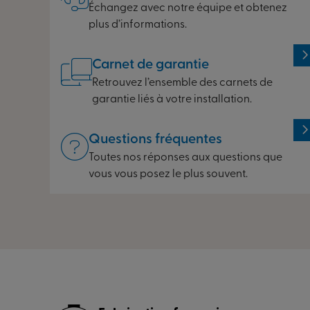
Échangez avec notre équipe et obtenez
plus d’informations.
Carnet de garantie
Retrouvez l’ensemble des carnets de
garantie liés à votre installation.
Questions fréquentes
Toutes nos réponses aux questions que
vous vous posez le plus souvent.