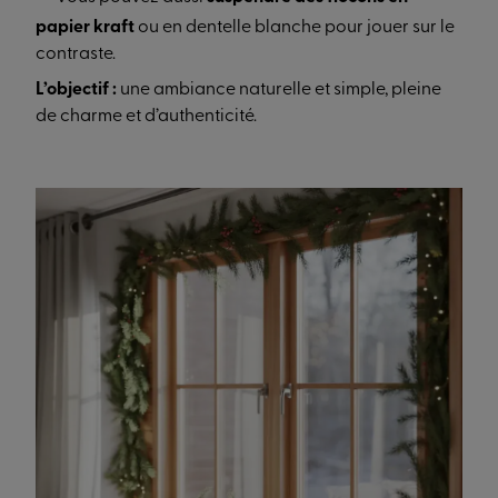
papier kraft
ou en dentelle blanche pour jouer sur le
contraste.
L’objectif :
une ambiance naturelle et simple, pleine
de charme et d’authenticité.