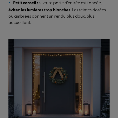
Petit conseil :
si votre porte d’entrée est foncée,
évitez les lumières trop blanches
. Les teintes dorées
ou ambrées donnent un rendu plus doux, plus
accueillant.