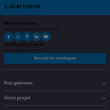
03 69 11 05 00
Réseaux sociaux
Suivez-nous sur les réseaux sociaux
Catalogues produits
Disponibles gratuitement
Recevoir les catalogues
Nos gammes
Votre projet