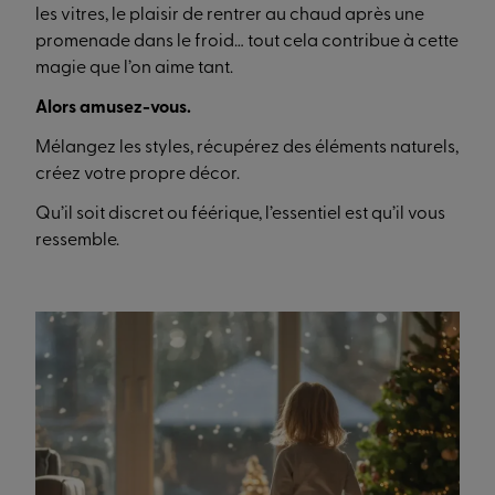
les vitres, le plaisir de rentrer au chaud après une
promenade dans le froid… tout cela contribue à cette
magie que l’on aime tant.
Alors amusez-vous.
Mélangez les styles, récupérez des éléments naturels,
créez votre propre décor.
Qu’il soit discret ou féérique, l’essentiel est qu’il vous
ressemble.