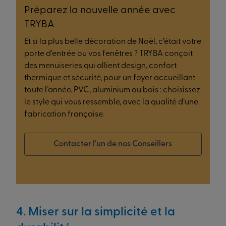
Préparez la nouvelle année avec
TRYBA
Et si la plus belle décoration de Noël, c’était votre
porte d’entrée ou vos fenêtres ? TRYBA conçoit
des menuiseries qui allient design, confort
thermique et sécurité, pour un foyer accueillant
toute l’année. PVC, aluminium ou bois : choisissez
le style qui vous ressemble, avec la qualité d’une
fabrication française.
Contacter l'un de nos Conseillers
4. Miser sur la simplicité et la