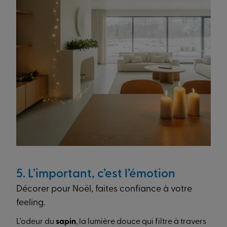
5. L’important, c’est l’émotion
Décorer pour Noël, faites confiance à votre
feeling.
L’odeur du
sapin
, la lumière douce qui filtre à travers