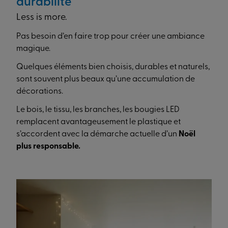
durabilité
Less is more.
Pas besoin d’en faire trop pour créer une ambiance
magique.
Quelques éléments bien choisis, durables et naturels,
sont souvent plus beaux qu’une accumulation de
décorations.
Le bois, le tissu, les branches, les bougies LED
remplacent avantageusement le plastique et
s’accordent avec la démarche actuelle d’un
Noël
plus responsable.