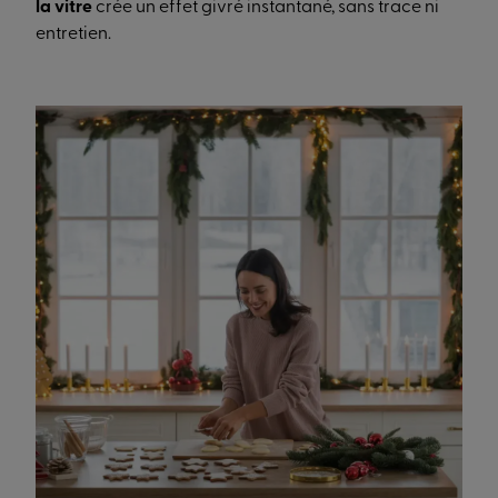
la vitre
crée un effet givré instantané, sans trace ni
entretien.