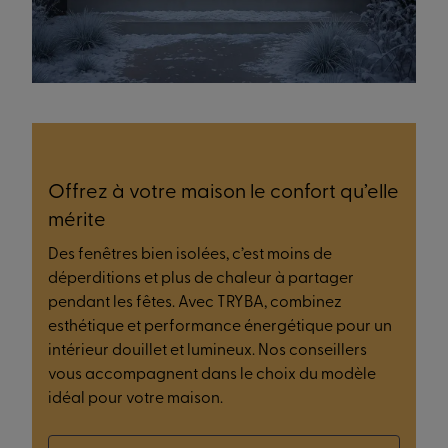
Offrez à votre maison le confort qu’elle
mérite
Des fenêtres bien isolées, c’est moins de
déperditions et plus de chaleur à partager
pendant les fêtes. Avec TRYBA, combinez
esthétique et performance énergétique pour un
intérieur douillet et lumineux. Nos conseillers
vous accompagnent dans le choix du modèle
idéal pour votre maison.