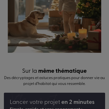
Sur la
même thématique
Des décryptages et astuces pratiques pour donner vie au
projet d’habitat qui vous ressemble.
Votre projet
Lancer votre projet
en 2 minutes