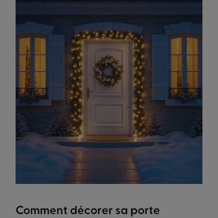
Comment décorer sa porte