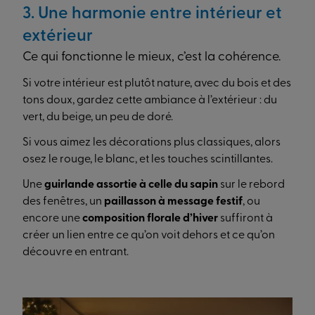
3. Une harmonie entre intérieur et
extérieur
Ce qui fonctionne le mieux, c’est la cohérence.
Si votre intérieur est plutôt nature, avec du bois et des
tons doux, gardez cette ambiance à l’extérieur : du
vert, du beige, un peu de doré.
Si vous aimez les décorations plus classiques, alors
osez le rouge, le blanc, et les touches scintillantes.
Une
guirlande assortie à celle du sapin
sur le rebord
des fenêtres, un
paillasson à message festif
, ou
encore une
composition florale d’hiver
suffiront à
créer un lien entre ce qu’on voit dehors et ce qu’on
découvre en entrant.