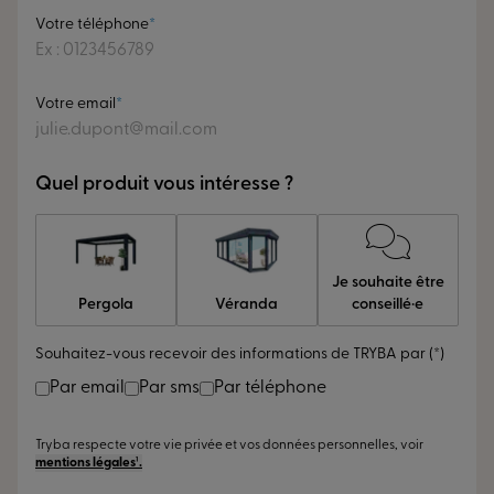
Votre téléphone
Votre email
Quel produit vous intéresse ?
Je souhaite être
Pergola
Véranda
conseillé·e
Souhaitez-vous recevoir des informations de TRYBA par (*)
Par email
Par sms
Par téléphone
Tryba respecte votre vie privée et vos données personnelles, voir
mentions légales¹.