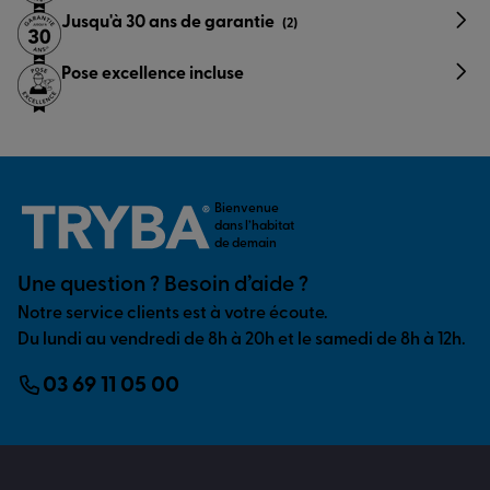
Jusqu'à 30 ans de garantie
(2)
Pose excellence incluse
Bienvenue
dans l’habitat
de demain
Une question ? Besoin d’aide ?
Notre service clients est à votre écoute.
Du lundi au vendredi de 8h à 20h et le samedi de 8h à 12h.
03 69 11 05 00