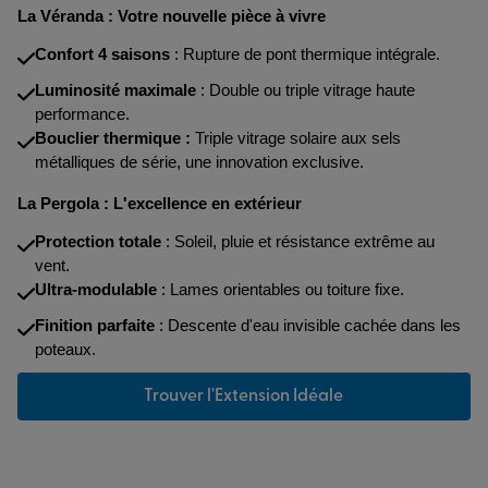
La Véranda : Votre nouvelle pièce à vivre
Confort 4 saisons
: Rupture de pont thermique intégrale.
Luminosité maximale
: Double ou triple vitrage haute
performance.
Bouclier thermique :
Triple vitrage solaire aux sels
métalliques de série, une innovation exclusive.
La Pergola : L'excellence en extérieur
Protection totale
: Soleil, pluie et résistance extrême au
vent.
Ultra-modulable
: Lames orientables ou toiture fixe.
Finition parfaite
: Descente d'eau invisible cachée dans les
poteaux.
Trouver l'Extension Idéale