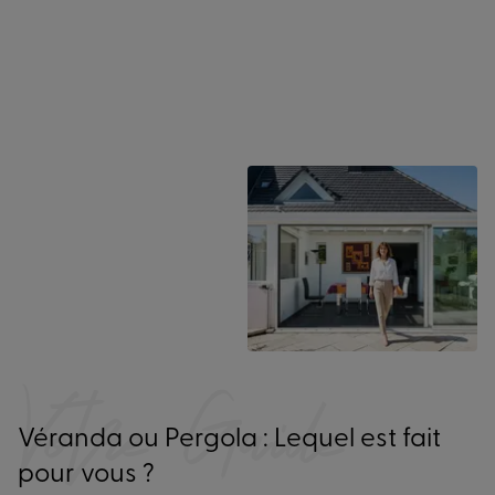
Votre Guide
Véranda ou Pergola : Lequel est fait
pour vous ?