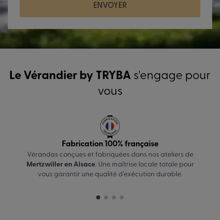
ENVOYER
Le Vérandier by TRYBA
s'engage pour
vous
Fabrication 100% française
Vérandas conçues et fabriquées dans nos ateliers de
Mertzwiller en Alsace
. Une maîtrise locale totale pour
vous garantir une qualité d’exécution durable.