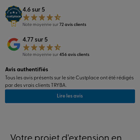
4.6 sur 5
Note moyenne sur
72 avis clients
4.77 sur 5
Note moyenne sur
456 avis clients
Avis authentifiés
Tous les avis présents sur le site Custplace ont été rédigés
par des vrais clients TRYBA.
Lire les avis
Votre projet d'extension en