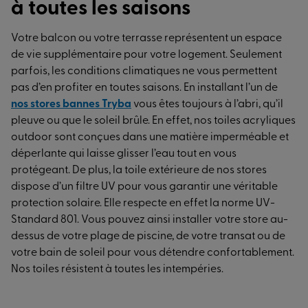
à toutes les saisons
Votre balcon ou votre terrasse représentent un espace
de vie supplémentaire pour votre logement. Seulement
parfois, les conditions climatiques ne vous permettent
pas d’en profiter en toutes saisons. En installant l’un de
nos stores bannes Tryba
vous êtes toujours à l’abri, qu’il
pleuve ou que le soleil brûle. En effet, nos toiles acryliques
outdoor sont conçues dans une matière imperméable et
déperlante qui laisse glisser l’eau tout en vous
protégeant. De plus, la toile extérieure de nos stores
dispose d’un filtre UV pour vous garantir une véritable
protection solaire. Elle respecte en effet la norme UV-
Standard 801. Vous pouvez ainsi installer votre store au-
dessus de votre plage de piscine, de votre transat ou de
votre bain de soleil pour vous détendre confortablement.
Nos toiles résistent à toutes les intempéries.