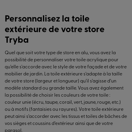
Personnalisez la toile
extérieure de votre store
Tryba
Quel que soit votre type de store en alu, vous avez la
possibilité de personnaliser votre toile acrylique pour
qu’elle s'accorde avec le style de votre façade et de votre
mobilier de jardin. La toile extérieure s’adapte à la taille
de votre store (largeur et longueur) qu’il s’agisse d’un
modèle standard ou grande taille. Vous avez également
la possibilité de choisir les couleurs de votre toile :
couleur unie (écru, taupe, corail, vert, jaune, rouge, etc.)
ou à motifs (fantaisies ou rayures). Votre toile extérieure
peut ainsi s’accorder avec les tissus et toiles de bâches de
vos sièges et coussins d’extérieur ainsi que de votre
parasol.