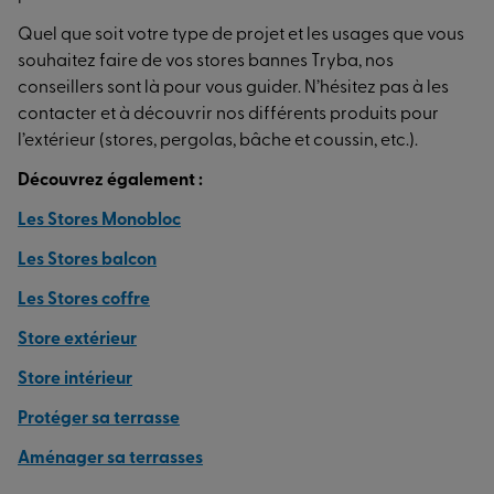
Quel que soit votre type de projet et les usages que vous
souhaitez faire de vos stores bannes Tryba, nos
conseillers sont là pour vous guider. N’hésitez pas à les
contacter et à découvrir nos différents produits pour
l’extérieur (stores, pergolas, bâche et coussin, etc.).
Découvrez également :
Les Stores Monobloc
Les Stores balcon
Les Stores coffre
Store extérieur
Store intérieur
Protéger sa terrasse
Aménager sa terrasses