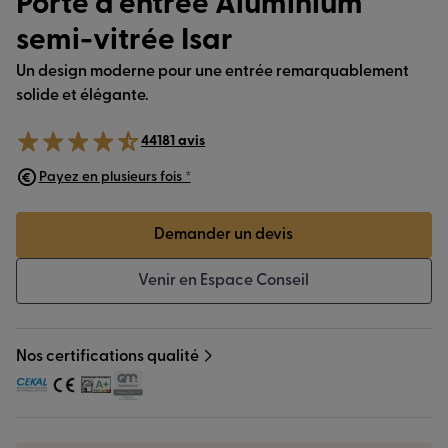
Porte d’entrée Aluminium
semi-vitrée Isar
Un design moderne pour une entrée remarquablement
solide et élégante.
44181 avis
Payez en plusieurs fois *
Demander un devis
Venir en Espace Conseil
Nos certifications qualité