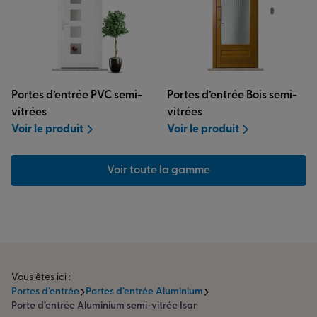
Portes d’entrée PVC semi-
Portes d’entrée Bois semi-
vitrées
vitrées
Voir le produit
Voir le produit
Voir toute la gamme
Vous êtes ici :
Portes d’entrée
Portes d’entrée Aluminium
Porte d’entrée Aluminium semi-vitrée Isar