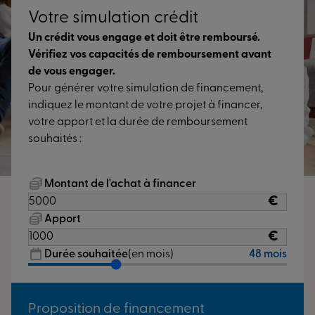
Votre simulation crédit
Un crédit vous engage et doit être remboursé.
Vérifiez vos capacités de remboursement avant
de vous engager.
Pour générer votre simulation de financement,
indiquez le montant de votre projet à financer,
votre apport et la durée de remboursement
souhaités :
Montant de l'achat à financer
€
Apport
€
Durée souhaitée
(en mois)
48 mois
Proposition de financement