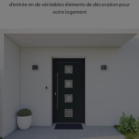
d'entrée en de véritables éléments de décoration pour
votre logement