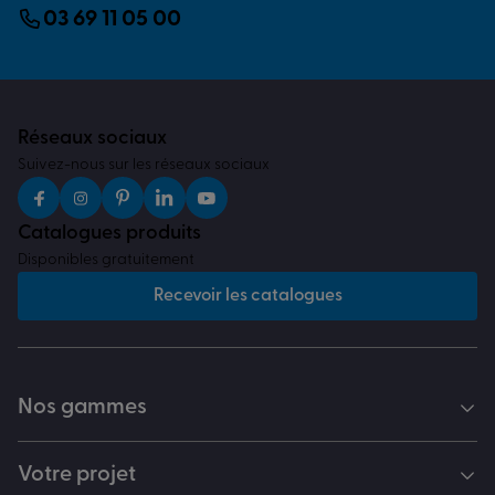
03 69 11 05 00
Réseaux sociaux
Suivez-nous sur les réseaux sociaux
Catalogues produits
Disponibles gratuitement
Recevoir les catalogues
Nos gammes
Votre projet