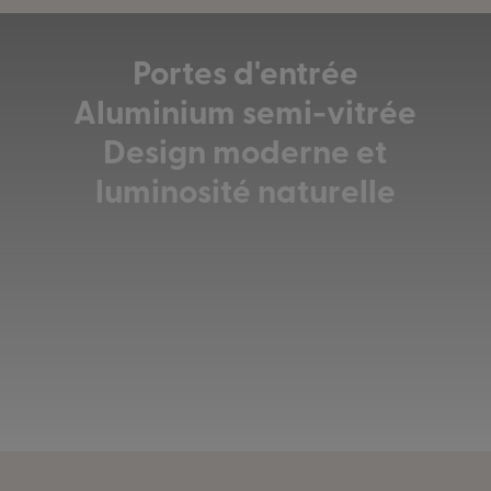
Portes d'entrée
Aluminium semi-vitrée
Design moderne et
luminosité naturelle