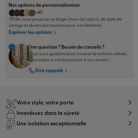
Nos options de personnalisation
+45
TRYBA vous propose un large choix de coloris, de style de
vitrage et divers accessoires pour vos fenêtres.
Explorer les options
Une question ? Besoin de conseils ?
Nous vous guidons pour trouver la solution idéale,
répondant à vos besoins et à vos envies !
Être rappelé
Votre style, votre porte
Investissez dans la sûreté
Une isolation exceptionnelle