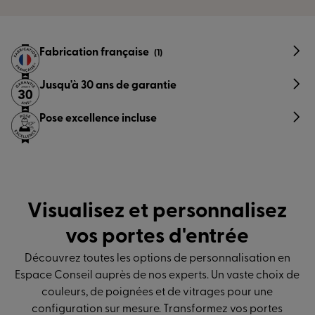
Fabrication française
(1)
Jusqu'à 30 ans de garantie
Pose excellence incluse
Visualisez et personnalisez
vos portes d'entrée
Découvrez toutes les options de personnalisation en
Espace Conseil auprès de nos experts. Un vaste choix de
couleurs, de poignées et de vitrages pour une
configuration sur mesure. Transformez vos portes