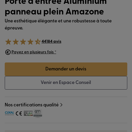
Porte d’entrée Aluminium
panneau plein Amazone
Une esthétique élégante et une robustesse à toute
épreuve.
44184 avis
Payez en plusieurs fois *
Demander un devis
Venir en Espace Conseil
Nos certifications qualité