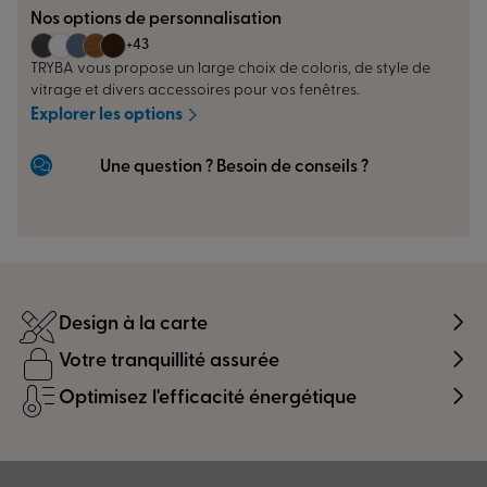
Nos options de personnalisation
+43
TRYBA vous propose un large choix de coloris, de style de
vitrage et divers accessoires pour vos fenêtres.
Explorer les options
Une question ? Besoin de conseils ?
Design à la carte
Votre tranquillité assurée
Optimisez l'efficacité énergétique