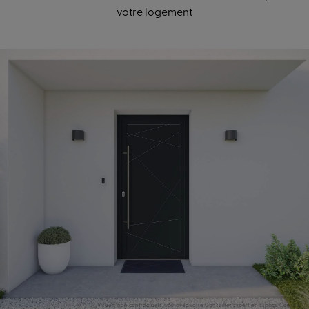
votre logement
Visuels non contractuels, voir avec votre Conseiller Expert en Espace Conseil.