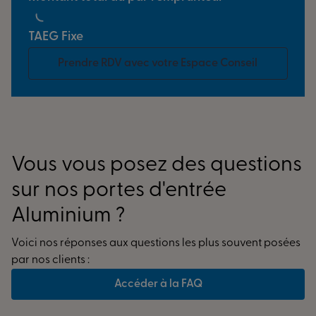
TAEG Fixe
Prendre RDV avec votre Espace Conseil
Vous vous posez des questions
sur nos portes d'entrée
Aluminium ?
Voici nos réponses aux questions les plus souvent posées
par nos clients :
Accéder à la FAQ