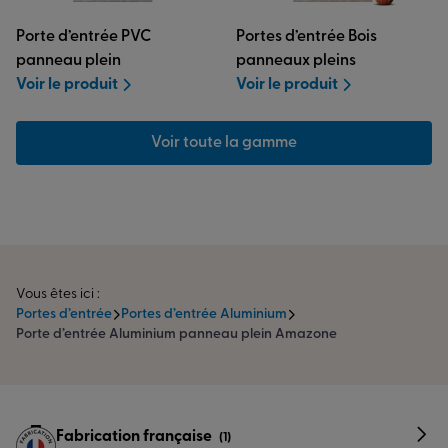
Porte d’entrée PVC
Portes d’entrée Bois
panneau plein
panneaux pleins
Voir le produit
Voir le produit
Voir toute la gamme
Vous êtes ici :
Portes d’entrée
Portes d’entrée Aluminium
Porte d’entrée Aluminium panneau plein Amazone
Fabrication française
(1)