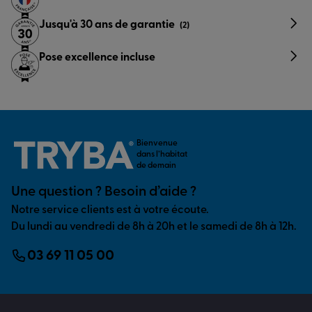
Jusqu'à 30 ans de garantie
(2)
Pose excellence incluse
Bienvenue
dans l’habitat
de demain
Une question ? Besoin d’aide ?
Notre service clients est à votre écoute.
Du lundi au vendredi de 8h à 20h et le samedi de 8h à 12h.
03 69 11 05 00