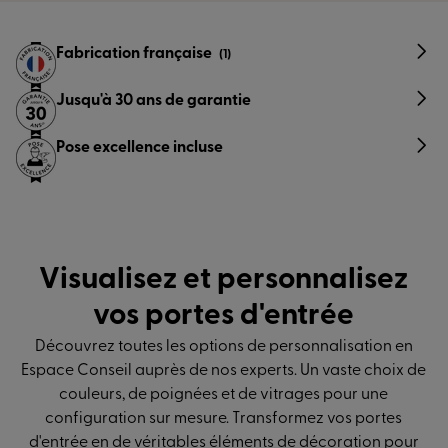
Fabrication française
(1)
Jusqu'à 30 ans de garantie
Pose excellence incluse
Visualisez et personnalisez
vos portes d'entrée
Découvrez toutes les options de personnalisation en
Espace Conseil auprès de nos experts. Un vaste choix de
couleurs, de poignées et de vitrages pour une
configuration sur mesure. Transformez vos portes
d'entrée en de véritables éléments de décoration pour