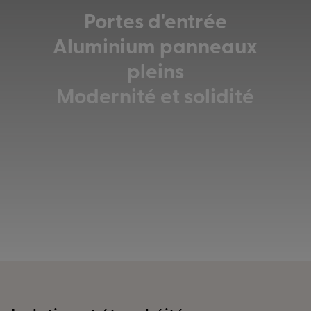
Portes d'entrée
Aluminium panneaux
pleins
Modernité et solidité