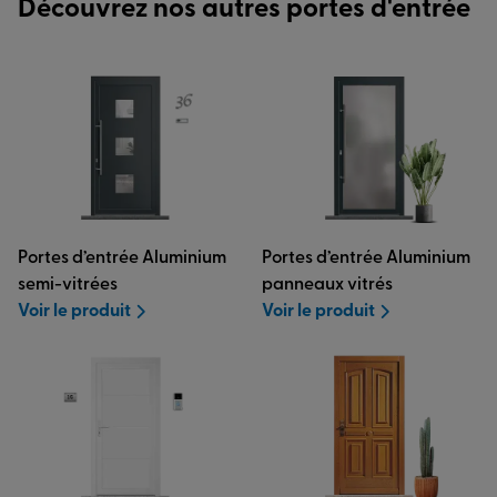
Découvrez nos autres portes d'entrée
Lire plus
Portes d’entrée Aluminium
Portes d’entrée Aluminium
semi-vitrées
panneaux vitrés
Voir le produit
Voir le produit