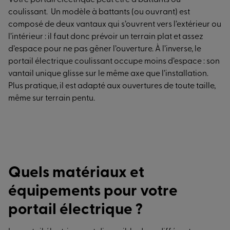
Votre portail électrique peut être à battants ou
coulissant. Un modèle à battants (ou ouvrant) est
composé de deux vantaux qui s’ouvrent vers l’extérieur ou
l’intérieur : il faut donc prévoir un terrain plat et assez
d’espace pour ne pas gêner l’ouverture. À l’inverse, le
portail électrique coulissant occupe moins d’espace : son
vantail unique glisse sur le même axe que l’installation.
Plus pratique, il est adapté aux ouvertures de toute taille,
même sur terrain pentu.
Quels matériaux et
équipements pour votre
portail électrique ?