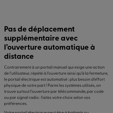
Pas de déplacement
supplémentaire avec
l’ouverture automatique à
distance
Contrairement à un portail manuel qui exige une action
de l’utilisateur, répété à l’ouverture ainsi qu’à la fermeture,
le portail électrique est automatisé : plus besoin d’effort
physique de votre part ! Parmi les systèmes utilisés, on
trouve surtout l’ouverture par télécommande, par code
ou par signal radio : faites votre choix selon vos
préférences.