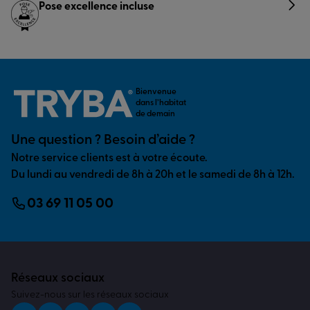
Pose excellence incluse
Bienvenue
dans l’habitat
de demain
Une question ? Besoin d’aide ?
Notre service clients est à votre écoute.
Du lundi au vendredi de 8h à 20h et le samedi de 8h à 12h.
03 69 11 05 00
Réseaux sociaux
Suivez-nous sur les réseaux sociaux