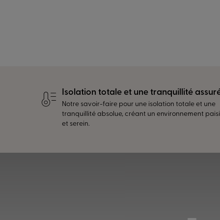
Isolation totale et une tranquillité assur
Notre savoir-faire pour une isolation totale et une
tranquillité absolue, créant un environnement pais
et serein.