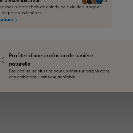
de personnalisation
+3
pose un large choix de coloris, de style de vitrage et
ires pour vos fenêtres.
options
Profitez d'une profusion de lumière
naturelle
Des profilés les plus fins pour un intérieur baigné dans
une ambiance lumineuse agréable.