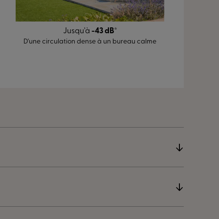
Jusqu'à
-43 dB
*
D'une circulation dense à un bureau calme