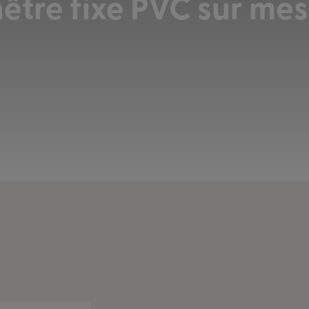
être fixe PVC sur me