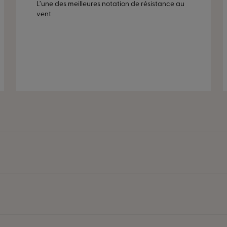
L’une des meilleures notation de résistance au
vent
e